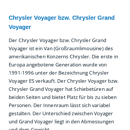
Chrysler Voyager bzw. Chrysler Grand
Voyager
Der Chrysler Voyager bzw. Chrysler Grand
Voyager ist ein Van (Großraumlimousine) des
amerikanischen Konzerns Chrysler. Die erste in
Europa angebotene Generation wurde von
1991-1996 unter der Bezeichnung Chrysler
Voyager ES verkauft. Der Chrysler Voyager bzw.
Chrysler Grand Voyager hat Schiebetüren auf
beiden Seiten und bietet Platz für bis zu sieben
Personen. Der Innenraum lässt sich variabel
gestalten. Der Unterschied zwischen Voyager
und Grand Voyager liegt in den Abmessungen
und dem Gewicht.