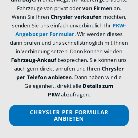
Fahrzeuge von privat oder
von Firmen
an.
Wenn Sie Ihren
Chrysler verkaufen
möchten,
senden Sie uns einfach unverbindlich Ihr
PKW-
Angebot per Formular
. Wir werden dieses
dann prüfen und uns schnellstmöglich mit Ihnen
in Verbindung setzen. Dann können wir den
Fahrzeug-Ankauf
besprechen. Sie können uns
auch gern direkt anrufen und Ihren
Chrysler
per Telefon anbieten
. Dann haben wir die
Gelegenheit, direkt alle
Details zum
PKW
abzufragen.
CHRYSLER PER FORMULAR
ANBIETEN