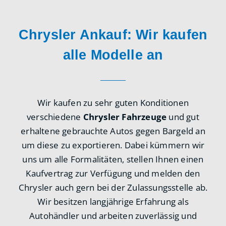
Chrysler Ankauf: Wir kaufen
alle Modelle an
Wir kaufen zu sehr guten Konditionen
verschiedene
Chrysler Fahrzeuge
und gut
erhaltene gebrauchte Autos gegen Bargeld an
um diese zu exportieren. Dabei kümmern wir
uns um alle Formalitäten, stellen Ihnen einen
Kaufvertrag zur Verfügung und melden den
Chrysler auch gern bei der Zulassungsstelle ab.
Wir besitzen langjährige Erfahrung als
Autohändler und arbeiten zuverlässig und