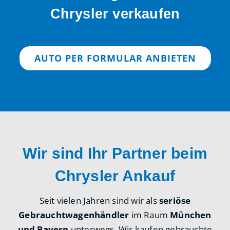
Chrysler verkaufen
AUTO PER FORMULAR ANBIETEN
Wir sind Ihr Partner beim
Chrysler Ankauf
Seit vielen Jahren sind wir als
seriöse
Gebrauchtwagenhändler
im Raum
München
und Bayern
unterwegs. Wir kaufen gebrauchte