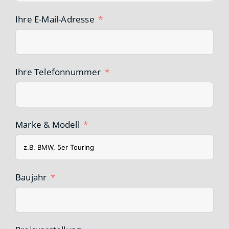
Ihre E-Mail-Adresse
Ihre Telefonnummer
Marke & Modell
Baujahr