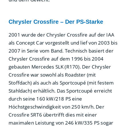
Chrysler Crossfire – Der PS-Starke
2001 wurde der Chrysler Crossfire auf der IAA
als Concept Car vorgestellt und lief von 2003 bis
2007 in Serie vom Band. Technisch basiert der
Chrysler Crossfire auf dem 1996 bis 2004
gebauten Mercedes SLK (R170). Der Chrysler
Crossfire war sowohl als Roadster (mit
Stoffdach) als auch als Sportcoupé (mit festem
Stahldach) erhältlich. Das Sportcoupé erreicht
durch seine 160 kW/218 PS eine
Höchstgeschwindigkeit von 250 km/h. Der
Crossfire SRT6 übertrifft dies mit einer
maximalen Leistung von 246 kW/335 PS sogar