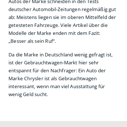
Autos der Marke schneiden in den Tests
deutscher Automobil-Zeitungen regelmäßig gut
ab: Meistens liegen sie im oberen Mittelfeld der
getesteten Fahrzeuge. Viele Artikel über die
Modelle der Marke enden mit dem Fazit:
„Besser als sein Ruf“.
Da die Marke in Deutschland wenig gefragt ist,
ist der Gebrauchtwagen-Markt hier sehr
entspannt für den Nachfrager: Ein Auto der
Marke Chrysler ist als Gebrauchtwagen
interessant, wenn man viel Ausstattung für
wenig Geld sucht.