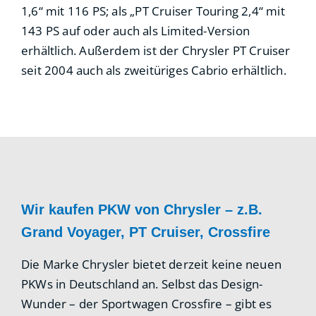
1,6“ mit 116 PS; als „PT Cruiser Touring 2,4“ mit
143 PS auf oder auch als Limited-Version
erhältlich. Außerdem ist der Chrysler PT Cruiser
seit 2004 auch als zweitüriges Cabrio erhältlich.
Wir kaufen PKW von Chrysler – z.B.
Grand Voyager, PT Cruiser, Crossfire
Die Marke Chrysler bietet derzeit keine neuen
PKWs in Deutschland an. Selbst das Design-
Wunder – der Sportwagen Crossfire – gibt es