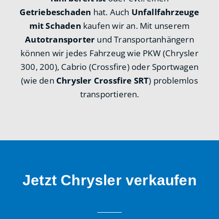
Getriebeschaden
hat. Auch
Unfallfahrzeuge
mit Schaden
kaufen wir an. Mit unserem
Autotransporter
und Transportanhängern
können wir jedes Fahrzeug wie PKW (Chrysler
300, 200), Cabrio (Crossfire) oder Sportwagen
(wie den
Chrysler Crossfire SRT
) problemlos
transportieren.
Jetzt Chrysler verkaufen