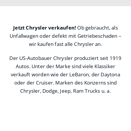
Jetzt Chrysler verkaufen!
Ob gebraucht, als
Unfallwagen oder defekt mit Getriebeschaden –
wir kaufen fast alle Chrysler an.
Der US-Autobauer Chrysler produziert seit 1919
Autos. Unter der Marke sind viele Klassiker
verkauft worden wie der LeBaron, der Daytona
oder der Cruiser. Marken des Konzerns sind
Chrysler, Dodge, Jeep, Ram Trucks u. a.