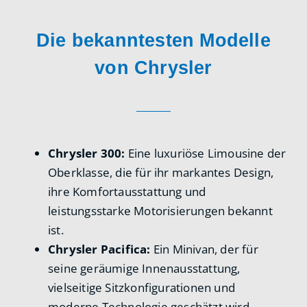
Die bekanntesten Modelle
von Chrysler
Chrysler 300:
Eine luxuriöse Limousine der
Oberklasse, die für ihr markantes Design,
ihre Komfortausstattung und
leistungsstarke Motorisierungen bekannt
ist.
Chrysler Pacifica:
Ein Minivan, der für
seine geräumige Innenausstattung,
vielseitige Sitzkonfigurationen und
moderne Technologie geschätzt wird.