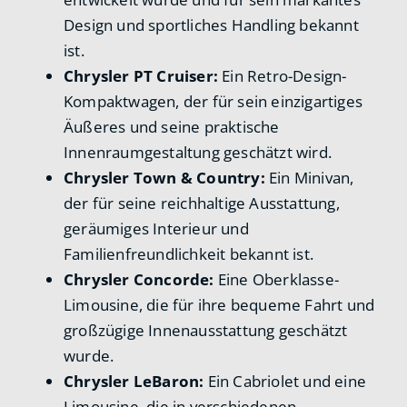
Design und sportliches Handling bekannt
ist.
Chrysler PT Cruiser:
Ein Retro-Design-
Kompaktwagen, der für sein einzigartiges
Äußeres und seine praktische
Innenraumgestaltung geschätzt wird.
Chrysler Town & Country:
Ein Minivan,
der für seine reichhaltige Ausstattung,
geräumiges Interieur und
Familienfreundlichkeit bekannt ist.
Chrysler Concorde:
Eine Oberklasse-
Limousine, die für ihre bequeme Fahrt und
großzügige Innenausstattung geschätzt
wurde.
Chrysler LeBaron:
Ein Cabriolet und eine
Limousine, die in verschiedenen