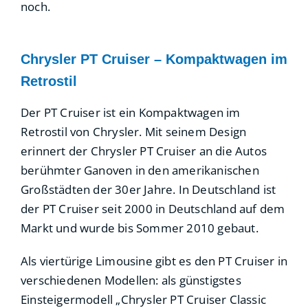
noch.
Chrysler PT Cruiser – Kompaktwagen im
Retrostil
Der PT Cruiser ist ein Kompaktwagen im
Retrostil von Chrysler. Mit seinem Design
erinnert der Chrysler PT Cruiser an die Autos
berühmter Ganoven in den amerikanischen
Großstädten der 30er Jahre. In Deutschland ist
der PT Cruiser seit 2000 in Deutschland auf dem
Markt und wurde bis Sommer 2010 gebaut.
Als viertürige Limousine gibt es den PT Cruiser in
verschiedenen Modellen: als günstigstes
Einsteigermodell „Chrysler PT Cruiser Classic