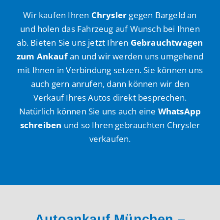
Wir kaufen Ihren
Chrysler
gegen Bargeld an
und holen das Fahrzeug auf Wunsch bei Ihnen
ab. Bieten Sie uns jetzt Ihren
Gebrauchtwagen
zum Ankauf
an und wir werden uns umgehend
mit Ihnen in Verbindung setzen. Sie können uns
auch gern anrufen, dann können wir den
Verkauf Ihres Autos direkt besprechen.
Natürlich können Sie uns auch eine
WhatsApp
schreiben
und so Ihren gebrauchten Chrysler
verkaufen.
Autoankauf München –