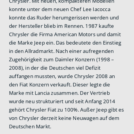
Chrysler. Mit neuen, kompakteren Modellen
konnte unter dem neuen Chef Lee Iacocca
konnte das Ruder herumgerissen werden und
der Hersteller blieb im Rennen. 1987 kaufte
Chrysler die Firma American Motors und damit
die Marke Jeep ein. Das bedeutete den Einstieg
in den Allradmarkt. Nach einer aufregenden
Zugehörigkeit zum Daimler Konzern (1998 –
2008), in der die Deutschen viel Defizit
auffangen mussten, wurde Chrysler 2008 an
den Fiat Konzern verkauft. Dieser legte die
Marke mit Lancia zusammen. Der Vertrieb
wurde neu strukturiert und seit Anfang 2014
gehört Chrysler Fiat zu 100%. Außer Jeep gibt es
von Chrysler derzeit keine Neuwagen auf dem
Deutschen Markt.