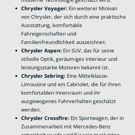
Chrysler Voyager:
Ein weiterer Minivan
von Chrysler, der sich durch eine praktische
Ausstattung, komfortable
Fahreigenschaften und
Familienfreundlichkeit auszeichnet.
Chrysler Aspen:
Ein SUV, das für seine
stilvolle Optik, geräumiges Interieur und
leistungsstarke Motoren bekannt ist.
Chrysler Sebring:
Eine Mittelklasse-
Limousine und ein Cabriolet, die für ihren
komfortablen Innenraum und ihr
ausgewogenes Fahrverhalten geschätzt
werden.
Chrysler Crossfire:
Ein Sportwagen, der in
Zusammenarbeit mit Mercedes-Benz
entwickelt wurde und für sein markantes