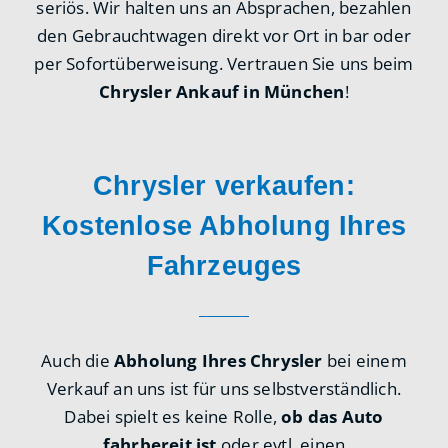
seriös. Wir halten uns an Absprachen, bezahlen
den Gebrauchtwagen direkt vor Ort in bar oder
per Sofortüberweisung. Vertrauen Sie uns beim
Chrysler Ankauf in München
!
Chrysler verkaufen:
Kostenlose Abholung Ihres
Fahrzeuges
Auch die
Abholung Ihres Chrysler
bei einem
Verkauf an uns ist für uns selbstverständlich.
Dabei spielt es keine Rolle,
ob das Auto
fahrbereit ist
oder evtl. einen