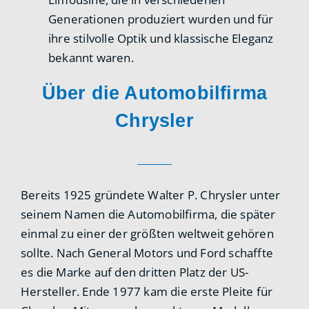
Generationen produziert wurden und für
ihre stilvolle Optik und klassische Eleganz
bekannt waren.
Über die Automobilfirma
Chrysler
Bereits 1925 gründete Walter P. Chrysler unter
seinem Namen die Automobilfirma, die später
einmal zu einer der größten weltweit gehören
sollte. Nach General Motors und Ford schaffte
es die Marke auf den dritten Platz der US-
Hersteller. Ende 1977 kam die erste Pleite für