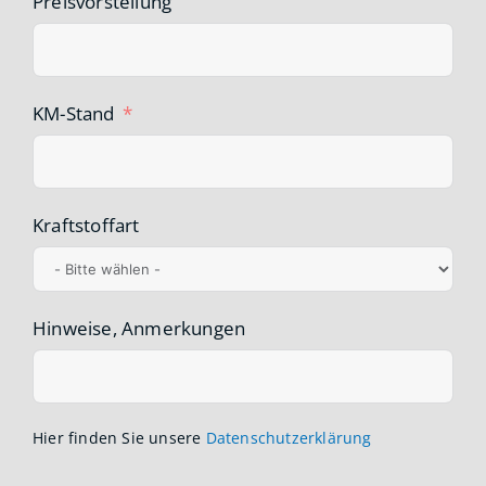
Preisvorstellung
KM-Stand
Kraftstoffart
Hinweise, Anmerkungen
Hier finden Sie unsere
Datenschutzerklärung