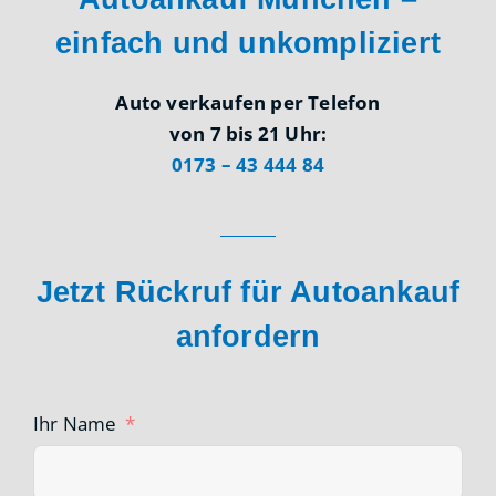
einfach und unkompliziert
Auto verkaufen per Telefon
von 7 bis 21 Uhr:
0173 – 43 444 84
Jetzt Rückruf für Autoankauf
anfordern
Ihr Name