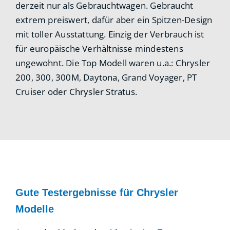
derzeit nur als Gebrauchtwagen. Gebraucht
extrem preiswert, dafür aber ein Spitzen-Design
mit toller Ausstattung. Einzig der Verbrauch ist
für europäische Verhältnisse mindestens
ungewohnt. Die Top Modell waren u.a.: Chrysler
200, 300, 300M, Daytona, Grand Voyager, PT
Cruiser oder Chrysler Stratus.
Gute Testergebnisse für Chrysler
Modelle