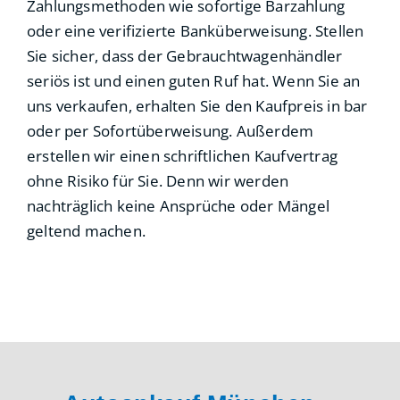
Zahlungsmethoden wie sofortige Barzahlung
oder eine verifizierte Banküberweisung. Stellen
Sie sicher, dass der Gebrauchtwagenhändler
seriös ist und einen guten Ruf hat. Wenn Sie an
uns verkaufen, erhalten Sie den Kaufpreis in bar
oder per Sofortüberweisung. Außerdem
erstellen wir einen schriftlichen Kaufvertrag
ohne Risiko für Sie. Denn wir werden
nachträglich keine Ansprüche oder Mängel
geltend machen.