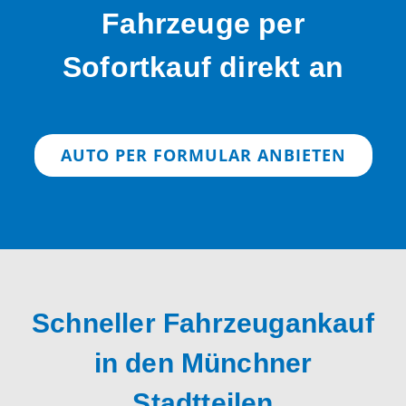
Fahrzeuge per
Sofortkauf direkt an
AUTO PER FORMULAR ANBIETEN
Schneller Fahrzeugankauf
in den Münchner
Stadtteilen