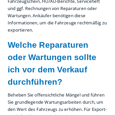
Fahrzeugschein, HU/AU-Berichte, Serviceheft
und ggf. Rechnungen von Reparaturen oder
Wartungen. Ankäufer benötigen diese
Informationen, um die Fahrzeuge rechtmäßig zu
exportieren.
Welche Reparaturen
oder Wartungen sollte
ich vor dem Verkauf
durchführen?
Beheben Sie offensichtliche Mängel und führen
Sie grundlegende Wartungsarbeiten durch, um
den Wert des Fahrzeugs zu erhöhen. Für Export-