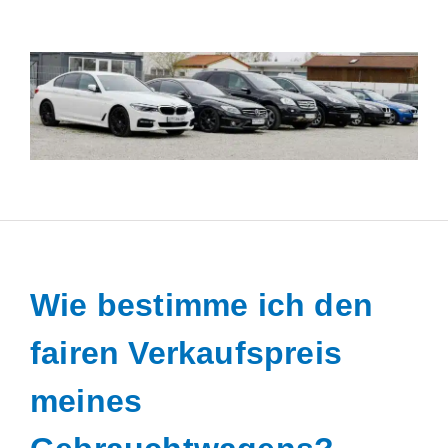
Wie bestimme ich den
fairen Verkaufspreis
meines