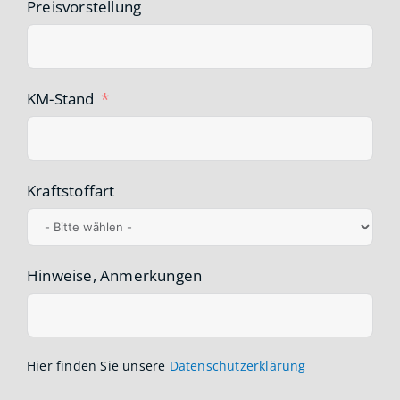
Preisvorstellung
KM-Stand
Kraftstoffart
Hinweise, Anmerkungen
Hier finden Sie unsere
Datenschutzerklärung