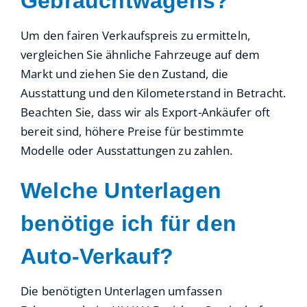
Gebrauchtwagens?
Um den fairen Verkaufspreis zu ermitteln,
vergleichen Sie ähnliche Fahrzeuge auf dem
Markt und ziehen Sie den Zustand, die
Ausstattung und den Kilometerstand in Betracht.
Beachten Sie, dass wir als Export-Ankäufer oft
bereit sind, höhere Preise für bestimmte
Modelle oder Ausstattungen zu zahlen.
Welche Unterlagen
benötige ich für den
Auto-Verkauf?
Die benötigten Unterlagen umfassen