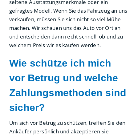
seltene Ausstattungsmerkmale oder ein
gefragtes Modell. Wenn Sie das Fahrzeug an uns
verkaufen, müssen Sie sich nicht so viel Mühe
machen. Wir schauen uns das Auto vor Ort an
und entscheiden dann recht schnell, ob und zu
welchem Preis wir es kaufen werden.
Wie schütze ich mich
vor Betrug und welche
Zahlungsmethoden sind
sicher?
Um sich vor Betrug zu schützen, treffen Sie den
Ankäufer persönlich und akzeptieren Sie