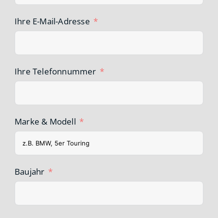
Ihre E-Mail-Adresse
Ihre Telefonnummer
Marke & Modell
Baujahr