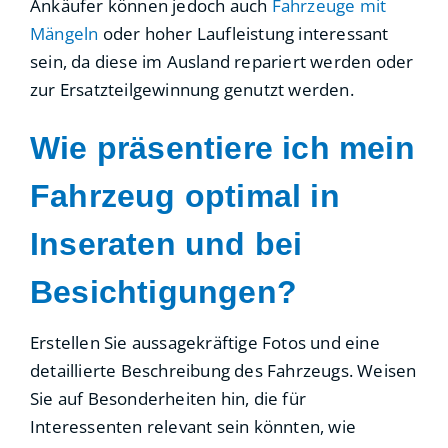
Ankäufer können jedoch auch
Fahrzeuge mit
Mängeln
oder hoher Laufleistung interessant
sein, da diese im Ausland repariert werden oder
zur Ersatzteilgewinnung genutzt werden.
Wie präsentiere ich mein
Fahrzeug optimal in
Inseraten und bei
Besichtigungen?
Erstellen Sie aussagekräftige Fotos und eine
detaillierte Beschreibung des Fahrzeugs. Weisen
Sie auf Besonderheiten hin, die für
Interessenten relevant sein könnten, wie