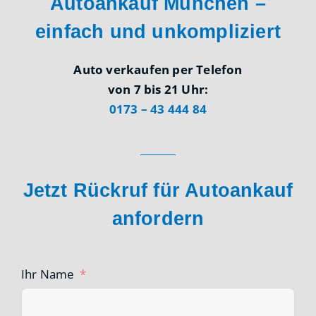
Autoankauf München –
einfach und unkompliziert
Auto verkaufen per Telefon
von 7 bis 21 Uhr:
0173 – 43 444 84
Jetzt Rückruf für Autoankauf
anfordern
Ihr Name