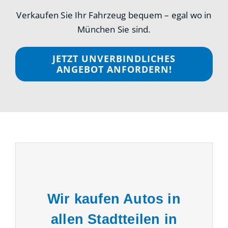
Verkaufen Sie Ihr Fahrzeug bequem – egal wo in
München Sie sind.
JETZT UNVERBINDLICHES
ANGEBOT ANFORDERN!
Wir kaufen Autos in
allen Stadtteilen in