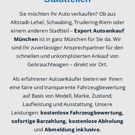
Sie möchten Ihr Auto verkaufen? Ob aus
Altstadt-Lehel, Schwabing, Trudering-Riem oder
einem anderen Stadtteil –
Export Autoankauf
München
ist in ganz München für Sie da. Wir
sind Ihr zuverlässiger Ansprechpartner für den
schnellen und unkomplizierten Ankauf von
Gebrauchtwagen – direkt vor Ort.
Als erfahrener Autoankäufer bieten wir Ihnen
eine faire und transparente Fahrzeugbewertung
auf Basis von Modell, Marke, Zustand,
Laufleistung und Ausstattung. Unsere
Leistungen:
kostenlose Fahrzeugbewertung,
sofortige Barzahlung, kostenlose Abholung
und
Abmeldung inklusive.