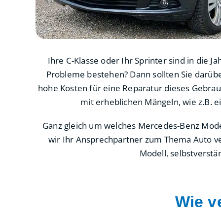
Ihre C-Klasse oder Ihr Sprinter sind in d
Probleme bestehen? Dann sollten Sie darü
hohe Kosten für eine Reparatur dieses Gebrau
mit erheblichen Mängeln, wie z.B.
Ganz gleich um welches Mercedes-Benz Modell
wir Ihr Ansprechpartner zum Thema Auto v
Modell, selbstverstä
Wie v