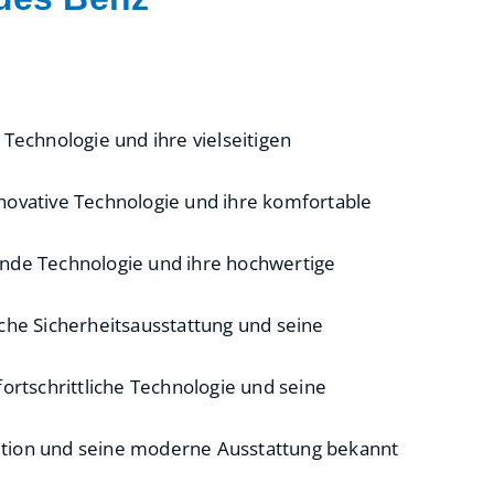
 Technologie und ihre vielseitigen
nnovative Technologie und ihre komfortable
rende Technologie und ihre hochwertige
iche Sicherheitsausstattung und seine
ortschrittliche Technologie und seine
sition und seine moderne Ausstattung bekannt