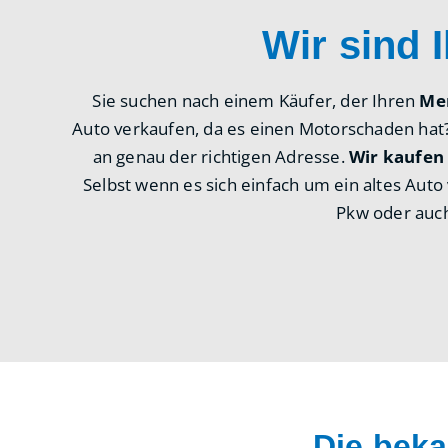
Wir sind 
Sie suchen nach einem Käufer, der Ihren
Me
Auto verkaufen, da es einen Motorschaden hat
an genau der richtigen Adresse.
Wir kaufen
Selbst wenn es sich einfach um ein altes Aut
Pkw oder auc
Die bek