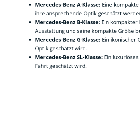
Mercedes-Benz A-Klasse:
Eine kompakte L
ihre ansprechende Optik geschätzt werde
Mercedes-Benz B-Klasse:
Ein kompakter M
Ausstattung und seine kompakte Größe be
Mercedes-Benz G-Klasse:
Ein ikonischer 
Optik geschätzt wird.
Mercedes-Benz SL-Klasse:
Ein luxuriöses 
Fahrt geschätzt wird.