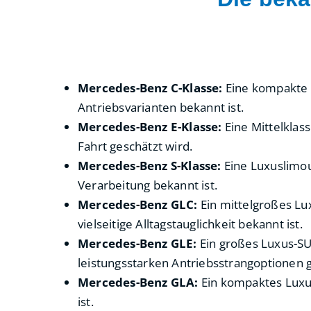
Mercedes-Benz C-Klasse:
Eine kompakte Lu
Antriebsvarianten bekannt ist.
Mercedes-Benz E-Klasse:
Eine Mittelklas
Fahrt geschätzt wird.
Mercedes-Benz S-Klasse:
Eine Luxuslimou
Verarbeitung bekannt ist.
Mercedes-Benz GLC:
Ein mittelgroßes Lux
vielseitige Alltagstauglichkeit bekannt ist.
Mercedes-Benz GLE:
Ein großes Luxus-SUV
leistungsstarken Antriebsstrangoptionen g
Mercedes-Benz GLA:
Ein kompaktes Luxus
ist.