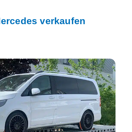
ercedes verkaufen