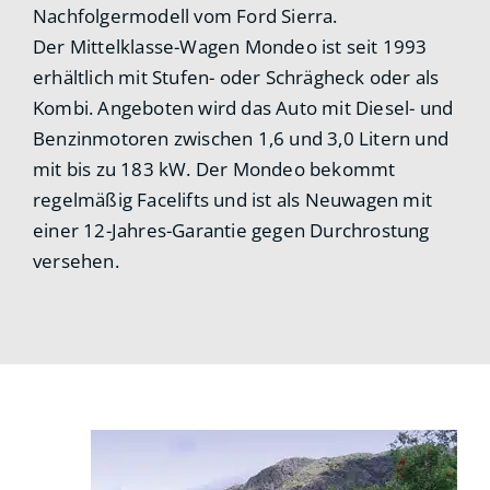
Nachfolgermodell vom Ford Sierra.
Der Mittelklasse-Wagen Mondeo ist seit 1993
erhältlich mit Stufen- oder Schrägheck oder als
Kombi. Angeboten wird das Auto mit Diesel- und
Benzinmotoren zwischen 1,6 und 3,0 Litern und
mit bis zu 183 kW. Der Mondeo bekommt
regelmäßig Facelifts und ist als Neuwagen mit
einer 12-Jahres-Garantie gegen Durchrostung
versehen.