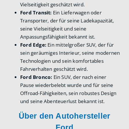
Vielseitigkeit geschätzt wird.
Ford Transit:
Ein Lieferwagen oder
Transporter, der für seine Ladekapazität,
seine Vielseitigkeit und seine
Anpassungsfähigkeit bekannt ist.
Ford Edge:
Ein mittelgroßer SUV, der für
sein geräumiges Interieur, seine modernen
Technologien und sein komfortables
Fahrverhalten geschätzt wird.
Ford Bronco:
Ein SUV, der nach einer
Pause wiederbelebt wurde und für seine
Offroad-Fähigkeiten, sein robustes Design
und seine Abenteuerlust bekannt ist.
Über den Autohersteller
Ford