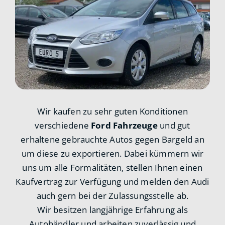
Wir kaufen zu sehr guten Konditionen
verschiedene
Ford Fahrzeuge
und gut
erhaltene gebrauchte Autos gegen Bargeld an
um diese zu exportieren. Dabei kümmern wir
uns um alle Formalitäten, stellen Ihnen einen
Kaufvertrag zur Verfügung und melden den Audi
auch gern bei der Zulassungsstelle ab.
Wir besitzen langjährige Erfahrung als
Autohändler und arbeiten zuverlässig und