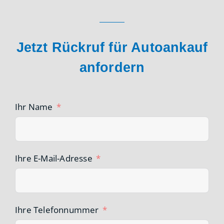
Jetzt Rückruf für Autoankauf
anfordern
Ihr Name
Ihre E-Mail-Adresse
Ihre Telefonnummer