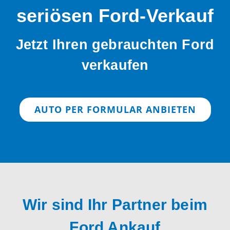
seriösen Ford-Verkauf
Jetzt Ihren gebrauchten Ford
verkaufen
AUTO PER FORMULAR ANBIETEN
Wir sind Ihr Partner beim
Ford Ankauf