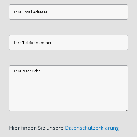
Hier finden Sie unsere
Datenschutzerklärung