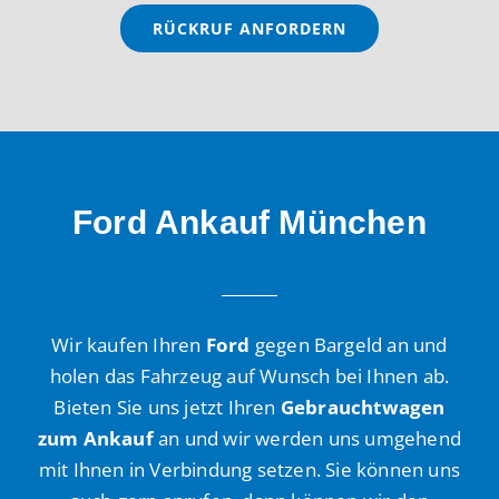
Ford Ankauf München
Wir kaufen Ihren
Ford
gegen Bargeld an und
holen das Fahrzeug auf Wunsch bei Ihnen ab.
Bieten Sie uns jetzt Ihren
Gebrauchtwagen
zum Ankauf
an und wir werden uns umgehend
mit Ihnen in Verbindung setzen. Sie können uns