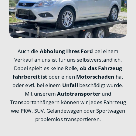
Auch die
Abholung Ihres Ford
bei einem
Verkauf an uns ist für uns selbstverständlich.
Dabei spielt es keine Rolle,
ob das Fahrzeug
fahrbereit ist
oder einen
Motorschaden
hat
oder evtl. bei einem
Unfall
beschädigt wurde.
Mit unserem
Autotransporter
und
Transportanhängern können wir jedes Fahrzeug
wie PKW, SUV, Geländewagen oder Sportwagen
problemlos transportieren.