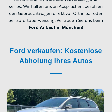
seriös. Wir halten uns an Absprachen, bezahlen
den Gebrauchtwagen direkt vor Ort in bar oder
per Sofortüberweisung. Vertrauen Sie uns beim
Ford Ankauf in München
!
Ford verkaufen: Kostenlose
Abholung Ihres Autos