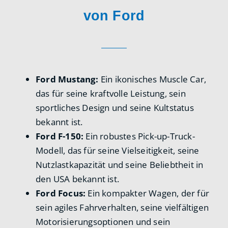
von Ford
Ford Mustang:
Ein ikonisches Muscle Car,
das für seine kraftvolle Leistung, sein
sportliches Design und seine Kultstatus
bekannt ist.
Ford F-150:
Ein robustes Pick-up-Truck-
Modell, das für seine Vielseitigkeit, seine
Nutzlastkapazität und seine Beliebtheit in
den USA bekannt ist.
Ford Focus:
Ein kompakter Wagen, der für
sein agiles Fahrverhalten, seine vielfältigen
Motorisierungsoptionen und sein