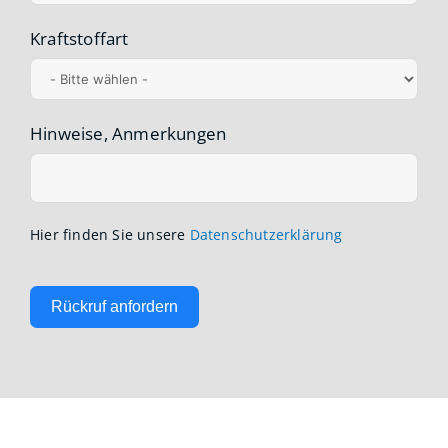
Kraftstoffart
Hinweise, Anmerkungen
Hier finden Sie unsere
Datenschutzerklärung
Rückruf anfordern