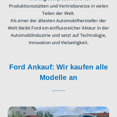
Produktionsstätten und Vertriebsnetze in vielen
Teilen der Welt.
Als einer der ältesten Automobilhersteller der
Welt bleibt Ford ein einflussreicher Akteur in der
Automobilindustrie und setzt auf Technologie,
Innovation und Vielseitigkeit.
Ford Ankauf: Wir kaufen alle
Modelle an