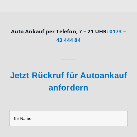
Auto Ankauf per Telefon, 7 – 21 UHR:
0173 –
43 444 84
Jetzt Rückruf für Autoankauf
anfordern