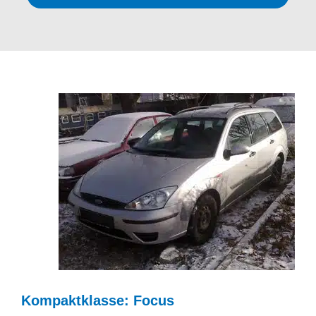
Kompaktklasse: Focus