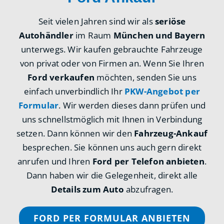
Seit vielen Jahren sind wir als
seriöse
Autohändler
im Raum
München und Bayern
unterwegs. Wir kaufen gebrauchte Fahrzeuge
von privat oder von Firmen an. Wenn Sie Ihren
Ford verkaufen
möchten, senden Sie uns
einfach unverbindlich Ihr
PKW-Angebot per
Formular
. Wir werden dieses dann prüfen und
uns schnellstmöglich mit Ihnen in Verbindung
setzen. Dann können wir den
Fahrzeug-Ankauf
besprechen. Sie können uns auch gern direkt
anrufen und Ihren
Ford per Telefon anbieten
.
Dann haben wir die Gelegenheit, direkt alle
Details zum Auto
abzufragen.
FORD PER FORMULAR ANBIETEN