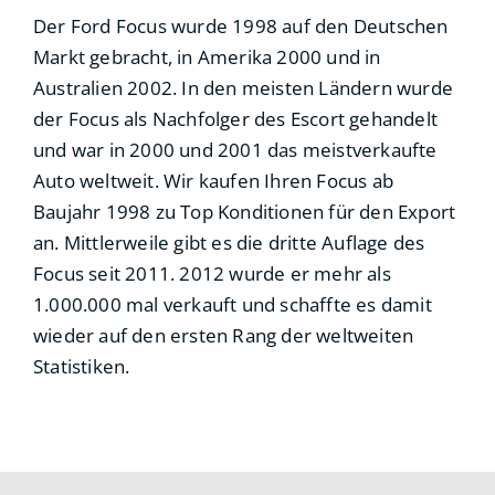
Der Ford Focus wurde 1998 auf den Deutschen
Markt gebracht, in Amerika 2000 und in
Australien 2002. In den meisten Ländern wurde
der Focus als Nachfolger des Escort gehandelt
und war in 2000 und 2001 das meistverkaufte
Auto weltweit. Wir kaufen Ihren Focus ab
Baujahr 1998 zu Top Konditionen für den Export
an. Mittlerweile gibt es die dritte Auflage des
Focus seit 2011. 2012 wurde er mehr als
1.000.000 mal verkauft und schaffte es damit
wieder auf den ersten Rang der weltweiten
Statistiken.