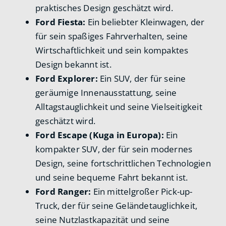
praktisches Design geschätzt wird.
Ford Fiesta:
Ein beliebter Kleinwagen, der
für sein spaßiges Fahrverhalten, seine
Wirtschaftlichkeit und sein kompaktes
Design bekannt ist.
Ford Explorer:
Ein SUV, der für seine
geräumige Innenausstattung, seine
Alltagstauglichkeit und seine Vielseitigkeit
geschätzt wird.
Ford Escape (Kuga in Europa):
Ein
kompakter SUV, der für sein modernes
Design, seine fortschrittlichen Technologien
und seine bequeme Fahrt bekannt ist.
Ford Ranger:
Ein mittelgroßer Pick-up-
Truck, der für seine Geländetauglichkeit,
seine Nutzlastkapazität und seine