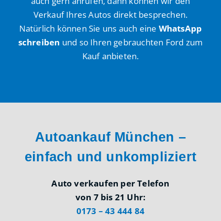
auch gern anrufen, dann können wir den
Verkauf Ihres Autos direkt besprechen.
Natürlich können Sie uns auch eine
WhatsApp
schreiben
und so Ihren gebrauchten Ford zum
Kauf anbieten.
Autoankauf München –
einfach und unkompliziert
Auto verkaufen per Telefon
von 7 bis 21 Uhr:
0173 – 43 444 84