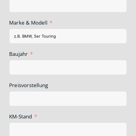
Marke & Modell
Baujahr
Preisvorstellung
KM-Stand