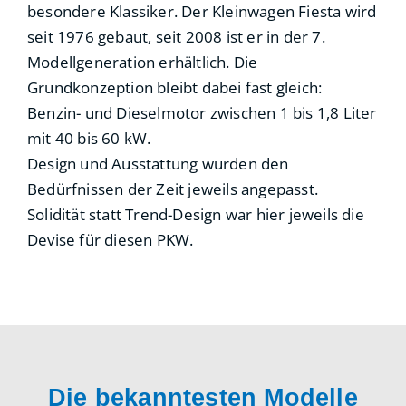
besondere Klassiker. Der Kleinwagen Fiesta wird
seit 1976 gebaut, seit 2008 ist er in der 7.
Modellgeneration erhältlich. Die
Grundkonzeption bleibt dabei fast gleich:
Benzin- und Dieselmotor zwischen 1 bis 1,8 Liter
mit 40 bis 60 kW.
Design und Ausstattung wurden den
Bedürfnissen der Zeit jeweils angepasst.
Solidität statt Trend-Design war hier jeweils die
Devise für diesen PKW.
Die bekanntesten Modelle