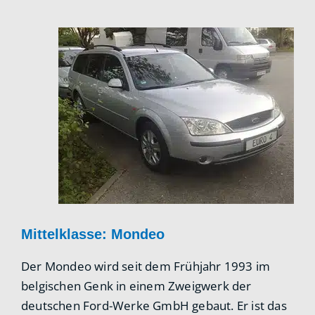
Mittelklasse: Mondeo
Der Mondeo wird seit dem Frühjahr 1993 im
belgischen Genk in einem Zweigwerk der
deutschen Ford-Werke GmbH gebaut. Er ist das