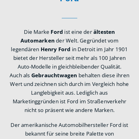
Die Marke
Ford
ist eine der
ältesten
Automarken
der Welt. Gegründet vom
legendären
Henry Ford
in Detroit im Jahr 1901
bietet der Hersteller seit mehr als 100 Jahren
Auto-Modelle in gleichbleibender Qualität.
Auch als
Gebrauchtwagen
behalten diese ihren
Wert und zeichnen sich durch im Vergleich hohe
Langlebigkeit aus. Lediglich aus
Marketinggründen ist Ford im Straßenverkehr
nicht so präsent wie andere Marken.
Der amerikanische Automobilhersteller Ford ist
bekannt für seine breite Palette von