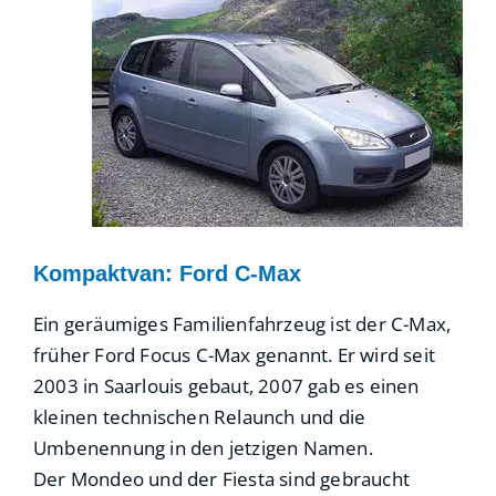
Kompaktvan: Ford C-Max
Ein geräumiges Familienfahrzeug ist der C-Max,
früher Ford Focus C-Max genannt. Er wird seit
2003 in Saarlouis gebaut, 2007 gab es einen
kleinen technischen Relaunch und die
Umbenennung in den jetzigen Namen.
Der Mondeo und der Fiesta sind gebraucht