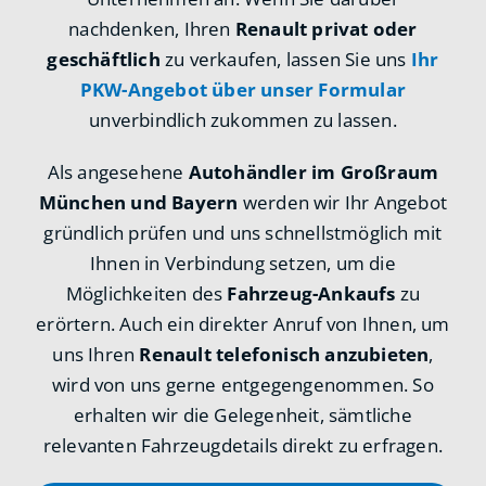
nachdenken, Ihren
Renault privat oder
geschäftlich
zu verkaufen, lassen Sie uns
Ihr
PKW-Angebot über unser Formular
unverbindlich zukommen zu lassen.
Als angesehene
Autohändler im Großraum
München und Bayern
werden wir Ihr Angebot
gründlich prüfen und uns schnellstmöglich mit
Ihnen in Verbindung setzen, um die
Möglichkeiten des
Fahrzeug-Ankaufs
zu
erörtern. Auch ein direkter Anruf von Ihnen, um
uns Ihren
Renault telefonisch anzubieten
,
wird von uns gerne entgegengenommen. So
erhalten wir die Gelegenheit, sämtliche
relevanten Fahrzeugdetails direkt zu erfragen.