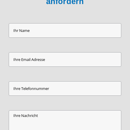
anfordern