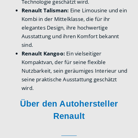
Technologie geschätzt wird.
Renault Talisman:
Eine Limousine und ein
Kombi in der Mittelklasse, die für ihr
elegantes Design, ihre hochwertige
Ausstattung und ihren Komfort bekannt
sind.
Renault Kangoo:
Ein vielseitiger
Kompaktvan, der für seine flexible
Nutzbarkeit, sein geräumiges Interieur und
seine praktische Ausstattung geschätzt
wird.
Über den Autohersteller
Renault