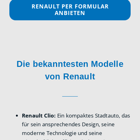
RENAULT PER FORMULAR
ANBIETEN
Die bekanntesten Modelle
von Renault
Renault Clio:
Ein kompaktes Stadtauto, das
für sein ansprechendes Design, seine
moderne Technologie und seine