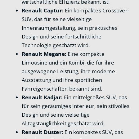
wirtschaftliche Effizienz bekannt ist.
Renault Captur:
Ein kompaktes Crossover-
SUV, das für seine vielseitige
Innenraumgestaltung, sein praktisches
Design und seine fortschrittliche
Technologie geschätzt wird.
Renault Megane:
Eine kompakte
Limousine und ein Kombi, die für ihre
ausgewogene Leistung, ihre moderne
Ausstattung und ihre sportlichen
Fahreigenschaften bekannt sind.
Renault Kadjar:
Ein mittelgroßes SUV, das
für sein geräumiges Interieur, sein stilvolles
Design und seine vielseitige
Alltagstauglichkeit geschätzt wird.
Renault Duster:
Ein kompaktes SUV, das