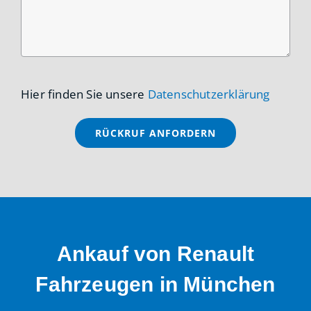
Hier finden Sie unsere
Datenschutzerklärung
Ankauf von Renault
Fahrzeugen in München