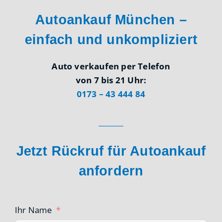
Autoankauf München –
einfach und unkompliziert
Auto verkaufen per Telefon
von 7 bis 21 Uhr:
0173 – 43 444 84
Jetzt Rückruf für Autoankauf
anfordern
Ihr Name