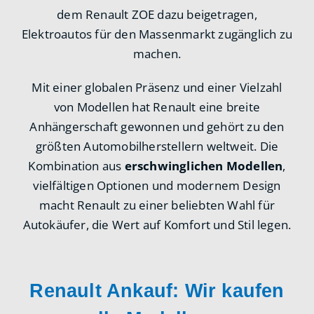
dem Renault ZOE dazu beigetragen,
Elektroautos für den Massenmarkt zugänglich zu
machen.
Mit einer globalen Präsenz und einer Vielzahl
von Modellen hat Renault eine breite
Anhängerschaft gewonnen und gehört zu den
größten Automobilherstellern weltweit. Die
Kombination aus
erschwinglichen Modellen
,
vielfältigen Optionen und modernem Design
macht Renault zu einer beliebten Wahl für
Autokäufer, die Wert auf Komfort und Stil legen.
Renault Ankauf: Wir kaufen