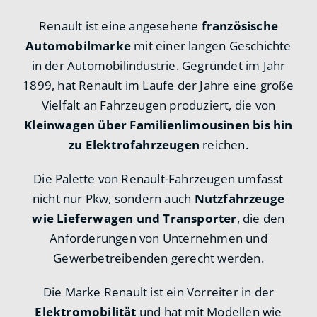
Renault ist eine angesehene
französische
Automobilmarke
mit einer langen Geschichte
in der Automobilindustrie. Gegründet im Jahr
1899, hat Renault im Laufe der Jahre eine große
Vielfalt an Fahrzeugen produziert, die von
Kleinwagen über Familienlimousinen bis hin
zu Elektrofahrzeugen
reichen.
Die Palette von Renault-Fahrzeugen umfasst
nicht nur Pkw, sondern auch
Nutzfahrzeuge
wie Lieferwagen und Transporter
, die den
Anforderungen von Unternehmen und
Gewerbetreibenden gerecht werden.
Die Marke Renault ist ein Vorreiter in der
Elektromobilität
und hat mit Modellen wie