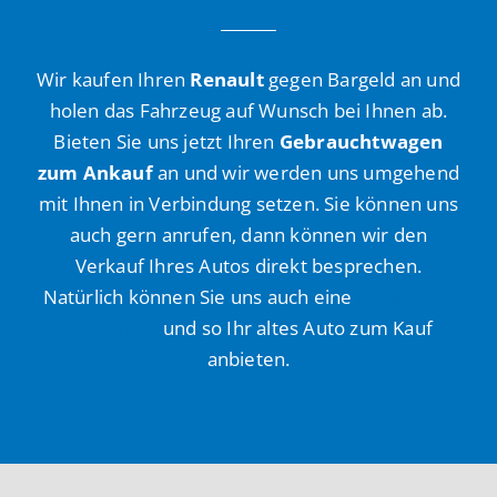
Wir kaufen Ihren
Renault
gegen Bargeld an und
holen das Fahrzeug auf Wunsch bei Ihnen ab.
Bieten Sie uns jetzt Ihren
Gebrauchtwagen
zum Ankauf
an und wir werden uns umgehend
mit Ihnen in Verbindung setzen. Sie können uns
auch gern anrufen, dann können wir den
Verkauf Ihres Autos direkt besprechen.
Natürlich können Sie uns auch eine
WhatsApp
schreiben
und so Ihr altes Auto zum Kauf
anbieten.