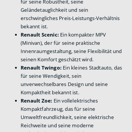
für seine Robustheit, seine
Geländetauglichkeit und sein
erschwingliches Preis-Leistungs-Verhältnis
bekannt ist.
Renault Scenic:
Ein kompakter MPV
(Minivan), der für seine praktische
Innenraumgestaltung, seine Flexibilität und
seinen Komfort geschätzt wird.
Renault Twingo:
Ein kleines Stadtauto, das
für seine Wendigkeit, sein
unverwechselbares Design und seine
Kompaktheit bekannt ist.
Renault Zoe:
Ein vollelektrisches
Kompaktfahrzeug, das für seine
Umweltfreundlichkeit, seine elektrische
Reichweite und seine moderne