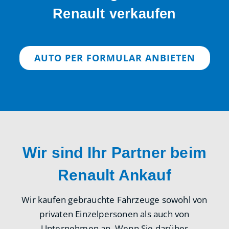
Renault verkaufen
AUTO PER FORMULAR ANBIETEN
Wir sind Ihr Partner beim
Renault Ankauf
Wir kaufen gebrauchte Fahrzeuge sowohl von
privaten Einzelpersonen als auch von
Unternehmen an. Wenn Sie darüber