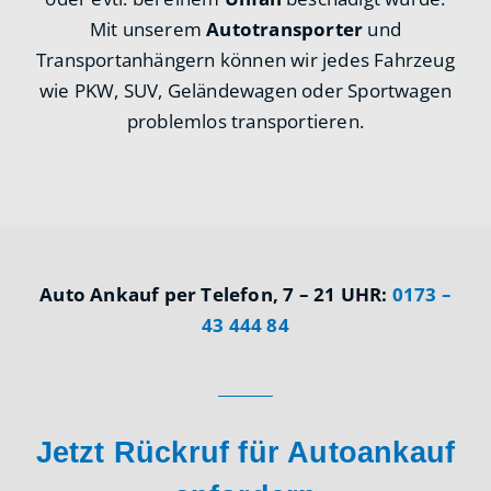
Mit unserem
Autotransporter
und
Transportanhängern können wir jedes Fahrzeug
wie PKW, SUV, Geländewagen oder Sportwagen
problemlos transportieren.
Auto Ankauf per Telefon, 7 – 21 UHR:
0173 –
43 444 84
Jetzt Rückruf für Autoankauf