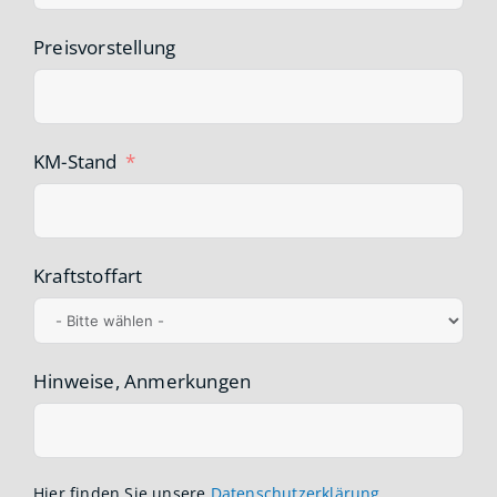
Preisvorstellung
KM-Stand
Kraftstoffart
Hinweise, Anmerkungen
Hier finden Sie unsere
Datenschutzerklärung