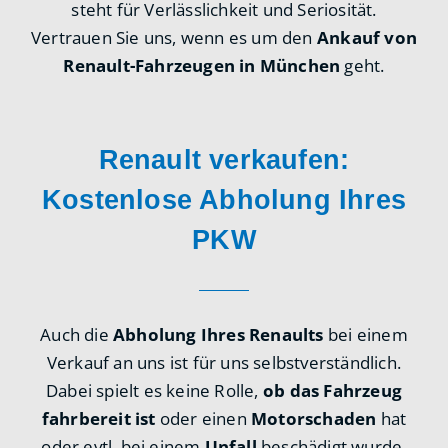
steht für Verlässlichkeit und Seriosität.
Vertrauen Sie uns, wenn es um den
Ankauf von
Renault-Fahrzeugen in München
geht.
Renault verkaufen:
Kostenlose Abholung Ihres
PKW
Auch die
Abholung Ihres Renaults
bei einem
Verkauf an uns ist für uns selbstverständlich.
Dabei spielt es keine Rolle,
ob das Fahrzeug
fahrbereit ist
oder einen
Motorschaden
hat
oder evtl. bei einem
Unfall
beschädigt wurde.