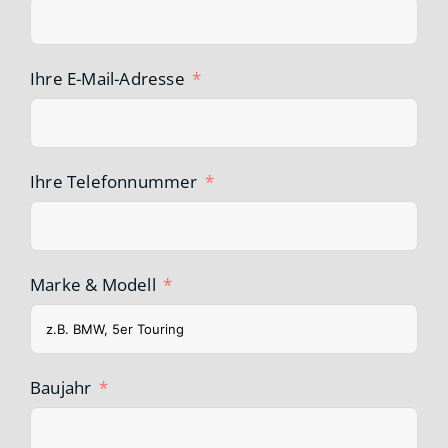
Ihre E-Mail-Adresse
Ihre Telefonnummer
Marke & Modell
Baujahr