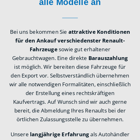
alle Modelle an
Bei uns bekommen Sie
attraktive Konditionen
für den Ankauf verschiedenster Renault-
Fahrzeuge
sowie gut erhaltener
Gebrauchtwagen. Eine direkte
Barauszahlung
ist möglich. Wir bereiten diese Fahrzeuge für
den Export vor. Selbstverständlich übernehmen
wir alle notwendigen Formalitäten, einschließlich
der Erstellung eines rechtskräftigen
Kaufvertrags. Auf Wunsch sind wir auch gerne
bereit, die Abmeldung Ihres Renaults bei der
örtlichen Zulassungsstelle zu übernehmen.
Unsere
langjährige Erfahrung
als Autohändler