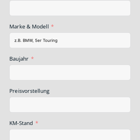
Marke & Modell
Baujahr
Preisvorstellung
KM-Stand