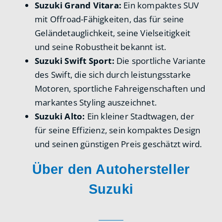
Suzuki Grand Vitara:
Ein kompaktes SUV
mit Offroad-Fähigkeiten, das für seine
Geländetauglichkeit, seine Vielseitigkeit
und seine Robustheit bekannt ist.
Suzuki Swift Sport:
Die sportliche Variante
des Swift, die sich durch leistungsstarke
Motoren, sportliche Fahreigenschaften und
markantes Styling auszeichnet.
Suzuki Alto:
Ein kleiner Stadtwagen, der
für seine Effizienz, sein kompaktes Design
und seinen günstigen Preis geschätzt wird.
Über den Autohersteller
Suzuki