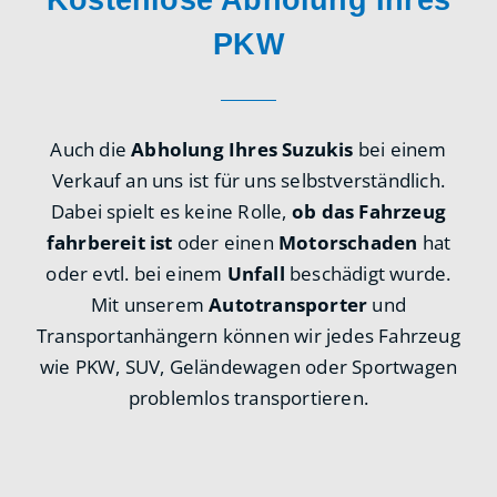
PKW
Auch die
Abholung Ihres Suzukis
bei einem
Verkauf an uns ist für uns selbstverständlich.
Dabei spielt es keine Rolle,
ob das Fahrzeug
fahrbereit ist
oder einen
Motorschaden
hat
oder evtl. bei einem
Unfall
beschädigt wurde.
Mit unserem
Autotransporter
und
Transportanhängern können wir jedes Fahrzeug
wie PKW, SUV, Geländewagen oder Sportwagen
problemlos transportieren.