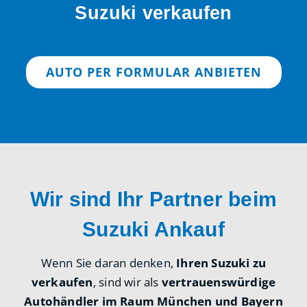
Suzuki verkaufen
AUTO PER FORMULAR ANBIETEN
Wir sind Ihr Partner beim
Suzuki Ankauf
Wenn Sie daran denken,
Ihren Suzuki zu
verkaufen
, sind wir als
vertrauenswürdige
Autohändler im Raum München und Bayern