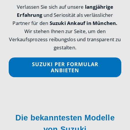
Verlassen Sie sich auf unsere
langjährige
Erfahrung
und Seriosität als verlässlicher
Partner für den
Suzuki Ankauf in München.
Wir stehen Ihnen zur Seite, um den
Verkaufsprozess reibungslos und transparent zu
gestalten.
SUZUKI PER FORMULAR
ANBIETEN
Die bekanntesten Modelle
von Suzuki