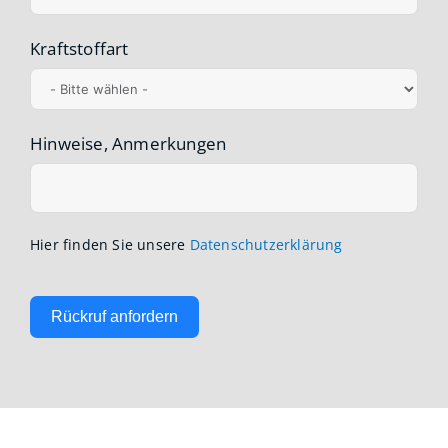
Kraftstoffart
Hinweise, Anmerkungen
Hier finden Sie unsere
Datenschutzerklärung
Rückruf anfordern