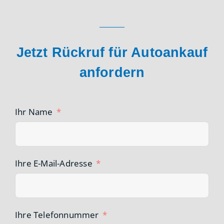
Jetzt Rückruf für Autoankauf
anfordern
Ihr Name
Ihre E-Mail-Adresse
Ihre Telefonnummer