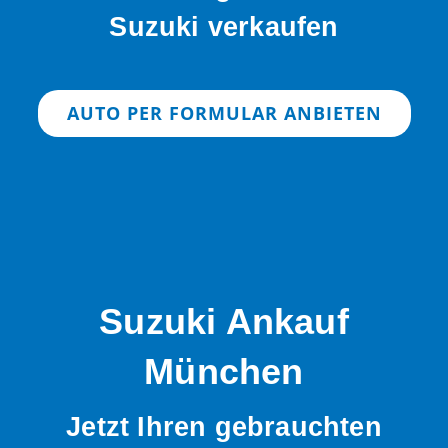
Suzuki verkaufen
AUTO PER FORMULAR ANBIETEN
Suzuki Ankauf
München
Jetzt Ihren gebrauchten