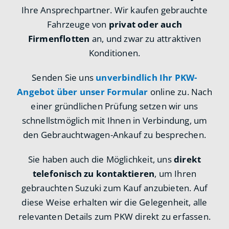
Ihre Ansprechpartner. Wir kaufen gebrauchte
Fahrzeuge von
privat oder auch
Firmenflotten
an, und zwar zu attraktiven
Konditionen.
Senden Sie uns
unverbindlich Ihr PKW-
Angebot über unser Formular
online zu. Nach
einer gründlichen Prüfung setzen wir uns
schnellstmöglich mit Ihnen in Verbindung, um
den Gebrauchtwagen-Ankauf zu besprechen.
Sie haben auch die Möglichkeit, uns
direkt
telefonisch zu kontaktieren
, um Ihren
gebrauchten Suzuki zum Kauf anzubieten. Auf
diese Weise erhalten wir die Gelegenheit, alle
relevanten Details zum PKW direkt zu erfassen.