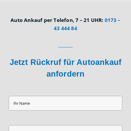
Auto Ankauf per Telefon, 7 – 21 UHR:
0173 –
43 444 84
Jetzt Rückruf für Autoankauf
anfordern