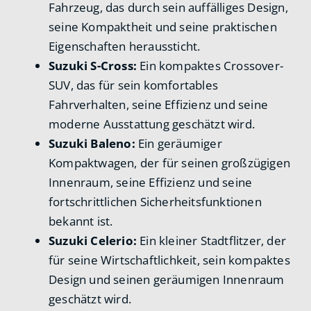
Fahrzeug, das durch sein auffälliges Design,
seine Kompaktheit und seine praktischen
Eigenschaften heraussticht.
Suzuki S-Cross:
Ein kompaktes Crossover-
SUV, das für sein komfortables
Fahrverhalten, seine Effizienz und seine
moderne Ausstattung geschätzt wird.
Suzuki Baleno:
Ein geräumiger
Kompaktwagen, der für seinen großzügigen
Innenraum, seine Effizienz und seine
fortschrittlichen Sicherheitsfunktionen
bekannt ist.
Suzuki Celerio:
Ein kleiner Stadtflitzer, der
für seine Wirtschaftlichkeit, sein kompaktes
Design und seinen geräumigen Innenraum
geschätzt wird.