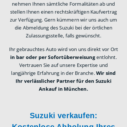
nehmen Ihnen sämtliche Formalitäten ab und
stellen Ihnen einen rechtskräftigen Kaufvertrag
zur Verfügung. Gern kümmern wir uns auch um
die Abmeldung des Suzuki bei der örtlichen
Zulassungsstelle, falls gewünscht.
Ihr gebrauchtes Auto wird von uns direkt vor Ort
in bar oder per Sofortüberweisung
entlohnt.
Vertrauen Sie auf unsere Expertise und
langjährige Erfahrung in der Branche.
Wir sind
Ihr verlässlicher Partner für den Suzuki
Ankauf in München.
Suzuki verkaufen:
Kostenlose Abholung Ihres