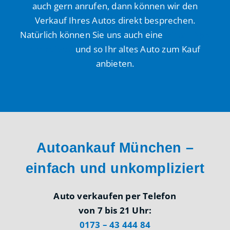
auch gern anrufen, dann können wir den
Verkauf Ihres Autos direkt besprechen.
Natürlich können Sie uns auch eine
WhatsApp
schreiben
und so Ihr altes Auto zum Kauf
anbieten.
Autoankauf München –
einfach und unkompliziert
Auto verkaufen per Telefon
von 7 bis 21 Uhr:
0173 – 43 444 84