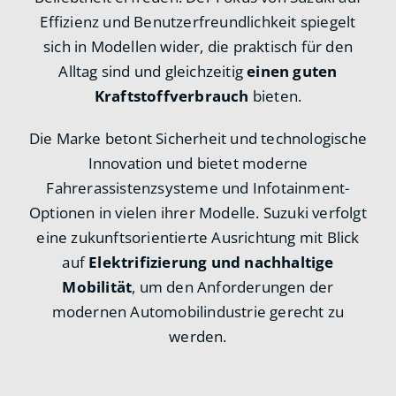
Effizienz und Benutzerfreundlichkeit spiegelt
sich in Modellen wider, die praktisch für den
Alltag sind und gleichzeitig
einen guten
Kraftstoffverbrauch
bieten.
Die Marke betont Sicherheit und technologische
Innovation und bietet moderne
Fahrerassistenzsysteme und Infotainment-
Optionen in vielen ihrer Modelle. Suzuki verfolgt
eine zukunftsorientierte Ausrichtung mit Blick
auf
Elektrifizierung und nachhaltige
Mobilität
, um den Anforderungen der
modernen Automobilindustrie gerecht zu
werden.