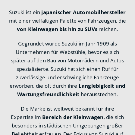
Suzuki ist ein
japanischer Automobilhersteller
mit einer vielfältigen Palette von Fahrzeugen, die
von Kleinwagen bis hin zu SUVs
reichen.
Gegründet wurde Suzuki im Jahr 1909 als
Unternehmen für Webstühle, bevor es sich
später auf den Bau von Motorrädern und Autos
spezialisierte. Suzuki hat sich einen Ruf für
zuverlässige und erschwingliche Fahrzeuge
erworben, die oft durch ihre
Langlebigkeit und
Wartungsfreundlichkeit
herausstechen.
Die Marke ist weltweit bekannt für ihre
Expertise im
Bereich der Kleinwagen
, die sich
besonders in städtischen Umgebungen großer
Beliebtheit erfreuen. Der Fokus von Suzuki auf