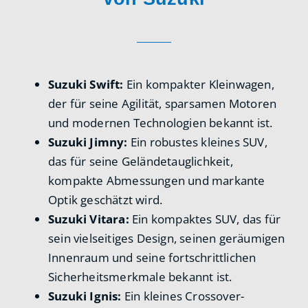
Suzuki Swift:
Ein kompakter Kleinwagen,
der für seine Agilität, sparsamen Motoren
und modernen Technologien bekannt ist.
Suzuki Jimny:
Ein robustes kleines SUV,
das für seine Geländetauglichkeit,
kompakte Abmessungen und markante
Optik geschätzt wird.
Suzuki Vitara:
Ein kompaktes SUV, das für
sein vielseitiges Design, seinen geräumigen
Innenraum und seine fortschrittlichen
Sicherheitsmerkmale bekannt ist.
Suzuki Ignis:
Ein kleines Crossover-