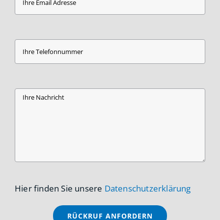
Hier finden Sie unsere
Datenschutzerklärung