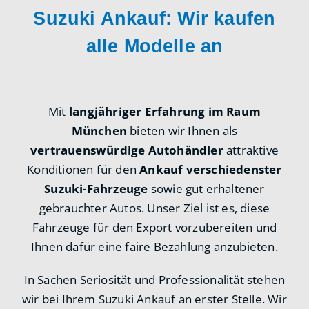
Suzuki Ankauf: Wir kaufen
alle Modelle an
Mit
langjähriger Erfahrung im Raum
München
bieten wir Ihnen als
vertrauenswürdige Autohändler
attraktive
Konditionen für den
Ankauf verschiedenster
Suzuki-Fahrzeuge
sowie gut erhaltener
gebrauchter Autos. Unser Ziel ist es, diese
Fahrzeuge für den Export vorzubereiten und
Ihnen dafür eine faire Bezahlung anzubieten.
In Sachen Seriosität und Professionalität stehen
wir bei Ihrem Suzuki Ankauf an erster Stelle. Wir