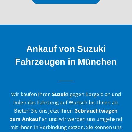
Ankauf von Suzuki
Fahrzeugen in München
Wir kaufen Ihren
Suzuki
gegen Bargeld an und
holen das Fahrzeug auf Wunsch bei Ihnen ab.
Bieten Sie uns jetzt Ihren
Gebrauchtwagen
zum Ankauf
an und wir werden uns umgehend
mit Ihnen in Verbindung setzen. Sie können uns