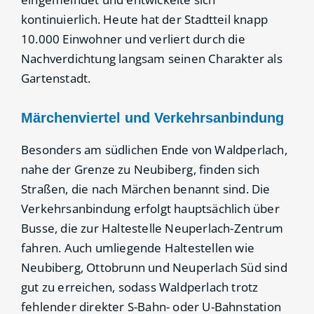
kontinuierlich. Heute hat der Stadtteil knapp
10.000 Einwohner und verliert durch die
Nachverdichtung langsam seinen Charakter als
Gartenstadt.
Märchenviertel und Verkehrsanbindung
Besonders am südlichen Ende von Waldperlach,
nahe der Grenze zu Neubiberg, finden sich
Straßen, die nach Märchen benannt sind. Die
Verkehrsanbindung erfolgt hauptsächlich über
Busse, die zur Haltestelle Neuperlach-Zentrum
fahren. Auch umliegende Haltestellen wie
Neubiberg, Ottobrunn und Neuperlach Süd sind
gut zu erreichen, sodass Waldperlach trotz
fehlender direkter S-Bahn- oder U-Bahnstation