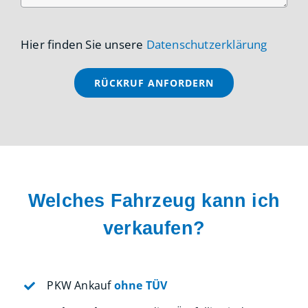
Hier finden Sie unsere
Datenschutzerklärung
Welches Fahrzeug kann ich
verkaufen?
PKW Ankauf
ohne TÜV