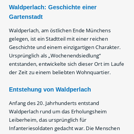
Waldperlach: Geschichte einer
Gartenstadt
Waldperlach, am östlichen Ende Münchens
gelegen, ist ein Stadtteil mit einer reichen
Geschichte und einem einzigartigen Charakter.
Ursprünglich als „Wochenendsiedlung“
entstanden, entwickelte sich dieser Ort im Laufe
der Zeit zu einem beliebten Wohnquartier.
Entstehung von Waldperlach
Anfang des 20. Jahrhunderts entstand
Waldperlach rund um das Erholungsheim
Leiberheim, das ursprünglich für
Infanteriesoldaten gedacht war. Die Menschen