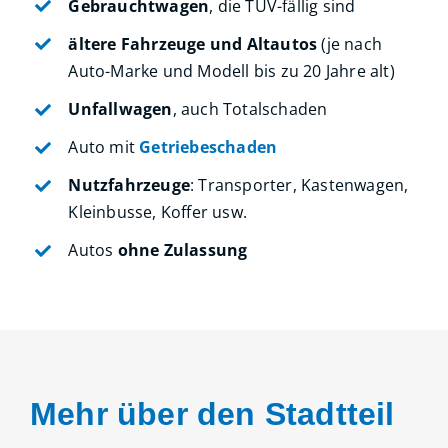
Gebrauchtwagen
, die TÜV-fällig sind
ältere Fahrzeuge und Altautos
(je nach
Auto-Marke und Modell bis zu 20 Jahre alt)
Unfallwagen
, auch Totalschaden
Auto mit
Getriebeschaden
Nutzfahrzeuge
: Transporter, Kastenwagen,
Kleinbusse, Koffer usw.
Autos
ohne Zulassung
Mehr über den Stadtteil