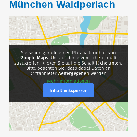
München Waldperlach
Sie sehen gerade einen Platzhalterinhalt von
Google Maps
. Um auf den eigentlichen Inhalt
zuzugreifen, klicken Sie auf die Schaltfläche unten.
Bitte beachten Sie, dass dabei Daten an
Drittanbieter weitergegeben werden.
Mehr Informationen
Inhalt entsperren