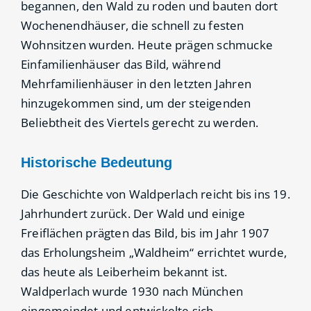
begannen, den Wald zu roden und bauten dort
Wochenendhäuser, die schnell zu festen
Wohnsitzen wurden. Heute prägen schmucke
Einfamilienhäuser das Bild, während
Mehrfamilienhäuser in den letzten Jahren
hinzugekommen sind, um der steigenden
Beliebtheit des Viertels gerecht zu werden.
Historische Bedeutung
Die Geschichte von Waldperlach reicht bis ins 19.
Jahrhundert zurück. Der Wald und einige
Freiflächen prägten das Bild, bis im Jahr 1907
das Erholungsheim „Waldheim“ errichtet wurde,
das heute als Leiberheim bekannt ist.
Waldperlach wurde 1930 nach München
eingemeindet und entwickelte sich