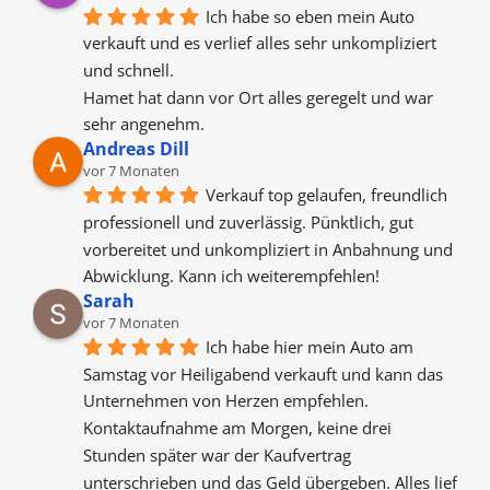
Ich habe so eben mein Auto 
verkauft und es verlief alles sehr unkompliziert 
und schnell.
Hamet hat dann vor Ort alles geregelt und war 
sehr angenehm.
Andreas Dill
vor 7 Monaten
Verkauf top gelaufen, freundlich 
professionell und zuverlässig. Pünktlich, gut 
vorbereitet und unkompliziert in Anbahnung und 
Abwicklung. Kann ich weiterempfehlen!
Sarah
vor 7 Monaten
Ich habe hier mein Auto am 
Samstag vor Heiligabend verkauft und kann das 
Unternehmen von Herzen empfehlen. 
Kontaktaufnahme am Morgen, keine drei 
Stunden später war der Kaufvertrag 
unterschrieben und das Geld übergeben. Alles lief 