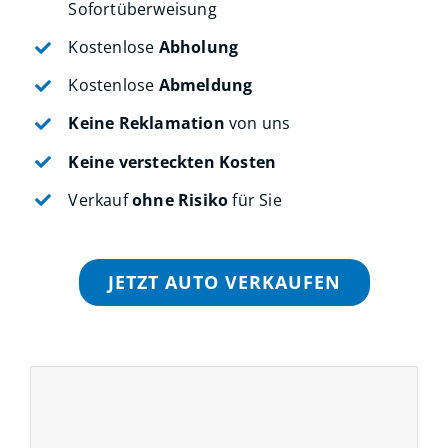
Sofortüberweisung
Kostenlose
Abholung
Kostenlose
Abmeldung
Keine Reklamation
von uns
Keine versteckten Kosten
Verkauf
ohne Risiko
für Sie
JETZT AUTO VERKAUFEN