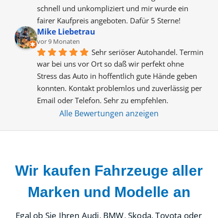
schnell und unkompliziert und mir wurde ein 
fairer Kaufpreis angeboten. Dafür 5 Sterne!
Mike Liebetrau
vor 9 Monaten
Sehr seriöser Autohandel. Termin 
war bei uns vor Ort so daß wir perfekt ohne 
Stress das Auto in hoffentlich gute Hände geben 
konnten. Kontakt problemlos und zuverlässig per 
Email oder Telefon. Sehr zu empfehlen.
Alle Bewertungen anzeigen
Wir kaufen Fahrzeuge aller
Marken und Modelle an
Egal ob Sie Ihren Audi, BMW, Skoda, Toyota oder