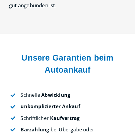
gut angebunden ist.
Unsere Garantien beim
Autoankauf
Schnelle
Abwicklung
unkomplizierter Ankauf
Schriftlicher
Kaufvertrag
Barzahlung
bei Übergabe oder