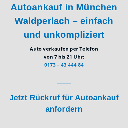
Autoankauf in München
Waldperlach – einfach
und unkompliziert
Auto verkaufen per Telefon
von 7 bis 21 Uhr:
0173 – 43 444 84
Jetzt Rückruf für Autoankauf
anfordern