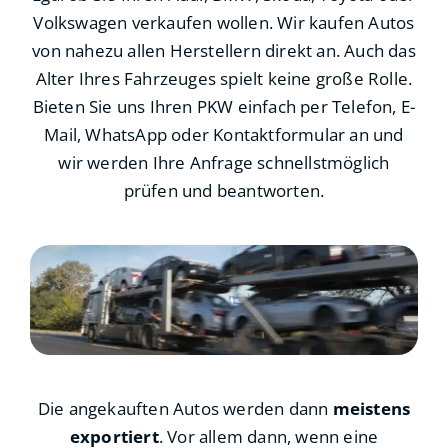
Volkswagen verkaufen wollen. Wir kaufen Autos
von nahezu allen Herstellern direkt an. Auch das
Alter Ihres Fahrzeuges spielt keine große Rolle.
Bieten Sie uns Ihren PKW einfach per Telefon, E-
Mail, WhatsApp oder Kontaktformular an und
wir werden Ihre Anfrage schnellstmöglich
prüfen und beantworten.
Die angekauften Autos werden dann
meistens
exportiert
. Vor allem dann, wenn eine