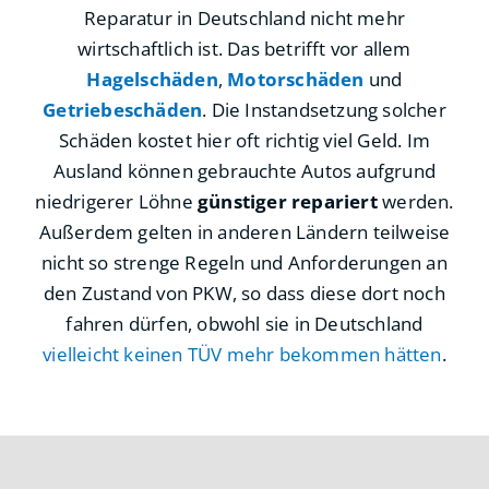
Reparatur in Deutschland nicht mehr
wirtschaftlich ist. Das betrifft vor allem
Hagelschäden
,
Motorschäden
und
Getriebeschäden
. Die Instandsetzung solcher
Schäden kostet hier oft richtig viel Geld. Im
Ausland können gebrauchte Autos aufgrund
niedrigerer Löhne
günstiger repariert
werden.
Außerdem gelten in anderen Ländern teilweise
nicht so strenge Regeln und Anforderungen an
den Zustand von PKW, so dass diese dort noch
fahren dürfen, obwohl sie in Deutschland
vielleicht keinen TÜV mehr bekommen hätten
.