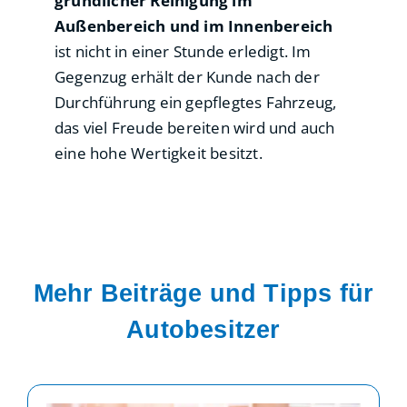
gründlicher Reinigung
im
Außenbereich und im Innenbereich
ist nicht in einer Stunde erledigt. Im
Gegenzug erhält der Kunde nach der
Durchführung ein gepflegtes Fahrzeug,
das viel Freude bereiten wird und auch
eine hohe Wertigkeit besitzt.
Mehr Beiträge und Tipps für
Autobesitzer