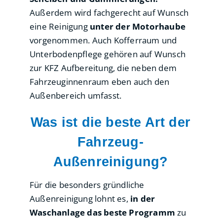
Außerdem wird fachgerecht auf Wunsch
eine Reinigung
unter der Motorhaube
vorgenommen. Auch Kofferraum und
Unterbodenpflege gehören auf Wunsch
zur KFZ Aufbereitung, die neben dem
Fahrzeuginnenraum eben auch den
Außenbereich umfasst.
Was ist die beste Art der
Fahrzeug-
Außenreinigung?
Für die besonders gründliche
Außenreinigung lohnt es,
in der
Waschanlage das beste Programm
zu