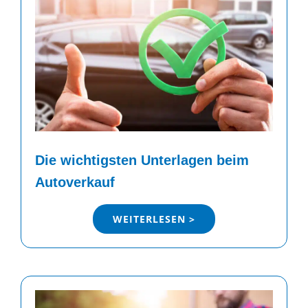
Die wichtigsten Unterlagen beim
Autoverkauf
WEITERLESEN >