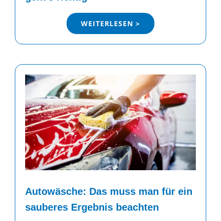
WEITERLESEN >
Autowäsche: Das muss man für ein
sauberes Ergebnis beachten