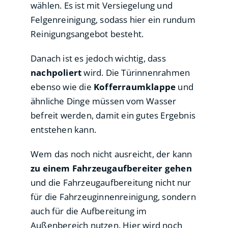
wählen. Es ist mit Versiegelung und
Felgenreinigung, sodass hier ein rundum
Reinigungsangebot besteht.
Danach ist es jedoch wichtig, dass
nachpoliert
wird. Die Türinnenrahmen
ebenso wie die
Kofferraumklappe
und
ähnliche Dinge müssen vom Wasser
befreit werden, damit ein gutes Ergebnis
entstehen kann.
Wem das noch nicht ausreicht, der kann
zu einem Fahrzeugaufbereiter gehen
und die Fahrzeugaufbereitung nicht nur
für die Fahrzeuginnenreinigung, sondern
auch für die Aufbereitung im
Außenbereich nutzen. Hier wird noch