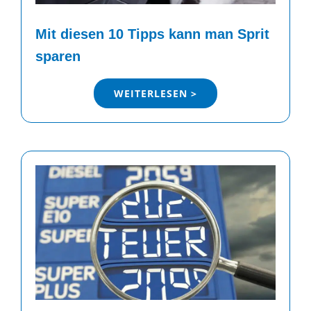
Mit diesen 10 Tipps kann man Sprit
sparen
WEITERLESEN >