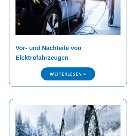
Vor- und Nachteile von
Elektrofahrzeugen
WEITERLESEN >