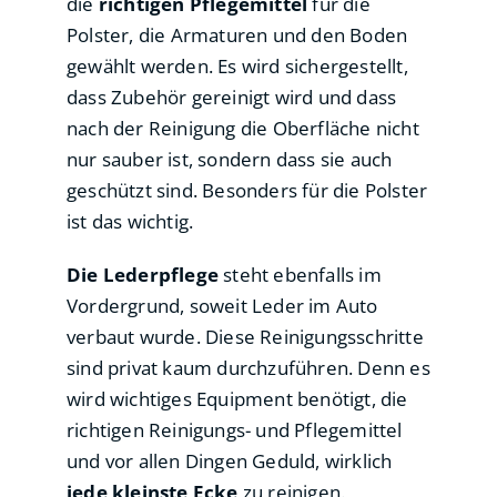
die
richtigen Pflegemittel
für die
Polster, die Armaturen und den Boden
gewählt werden. Es wird sichergestellt,
dass Zubehör gereinigt wird und dass
nach der Reinigung die Oberfläche nicht
nur sauber ist, sondern dass sie auch
geschützt sind. Besonders für die Polster
ist das wichtig.
Die Lederpflege
steht ebenfalls im
Vordergrund, soweit Leder im Auto
verbaut wurde. Diese Reinigungsschritte
sind privat kaum durchzuführen. Denn es
wird wichtiges Equipment benötigt, die
richtigen Reinigungs- und Pflegemittel
und vor allen Dingen Geduld, wirklich
jede kleinste Ecke
zu reinigen.