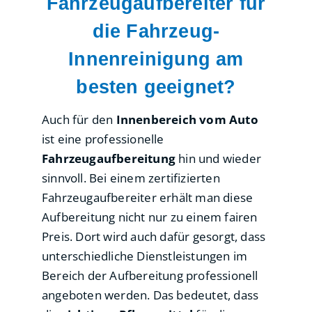
Fahrzeugaufbereiter für
die Fahrzeug-
Innenreinigung am
besten geeignet?
Auch für den
Innenbereich vom Auto
ist eine professionelle
Fahrzeugaufbereitung
hin und wieder
sinnvoll. Bei einem zertifizierten
Fahrzeugaufbereiter erhält man diese
Aufbereitung nicht nur zu einem fairen
Preis. Dort wird auch dafür gesorgt, dass
unterschiedliche Dienstleistungen im
Bereich der Aufbereitung professionell
angeboten werden. Das bedeutet, dass