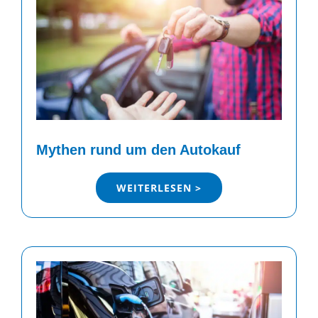
Mythen rund um den Autokauf
WEITERLESEN >