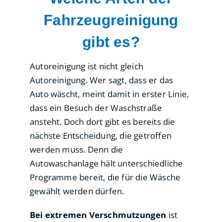
Fahrzeugreinigung
gibt es?
Autoreinigung ist nicht gleich
Autoreinigung. Wer sagt, dass er das
Auto wäscht, meint damit in erster Linie,
dass ein Besuch der Waschstraße
ansteht. Doch dort gibt es bereits die
nächste Entscheidung, die getroffen
werden muss. Denn die
Autowaschanlage hält unterschiedliche
Programme bereit, die für die Wäsche
gewählt werden dürfen.
Bei extremen Verschmutzungen
ist