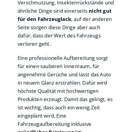
Verschmutzung, Insektenrückstände und
ähnliche Dinge sind einerseits
nicht gut
für den Fahrzeuglack
, auf der anderen
Seite sorgen diese Dinge aber auch
dafür, dass der Wert des Fahrzeugs
verloren geht.
Eine professionelle Aufbereitung sorgt
für einen sauberen Innenraum, für
angenehme Gerüche und lässt das Auto
in neuem Glanz erstrahlen. Dafür wird
höchste Qualität mit hochwertigen
Produkten erzeugt. Damit das gelingt, es
ist wichtig, dass auch ein wenig Zeit
eingeplant wird. Eine
Fahrzeugaufbereitung inklusive