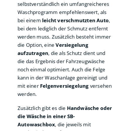
selbstverständlich ein umfangreicheres
Waschprogramm empfehlenswert, als
bei einem
leicht verschmutzten Auto
,
bei dem lediglich der Schmutz entfernt
werden muss. Zusätzlich besteht immer
die Option, eine
Versiegelung
aufzutragen
, die als Schutz dient und
die das Ergebnis der Fahrzeugwäsche
noch einmal optimiert. Auch die Felge
kann in der Waschanlage gereinigt und
mit einer
Felgenversiegelung
versehen
werden.
Zusätzlich gibt es die
Handwäsche oder
die Wäsche in einer SB-
Autowaschbox
, die jeweils mit