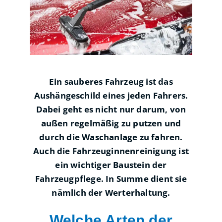
Ein sauberes Fahrzeug ist das
Aushängeschild eines jeden Fahrers.
Dabei geht es nicht nur darum, von
außen regelmäßig zu putzen und
durch die Waschanlage zu fahren.
Auch die Fahrzeuginnenreinigung ist
ein wichtiger Baustein der
Fahrzeugpflege. In Summe dient sie
nämlich der Werterhaltung.
Welche Arten der