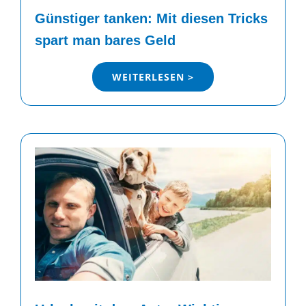
Günstiger tanken: Mit diesen Tricks
spart man bares Geld
WEITERLESEN >