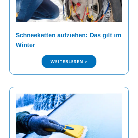
Schneeketten aufziehen: Das gilt im
Winter
WEITERLESEN >