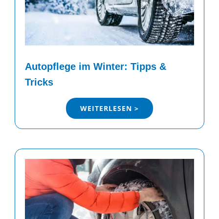
Autopflege im Winter: Tipps &
Tricks
WEITERLESEN >