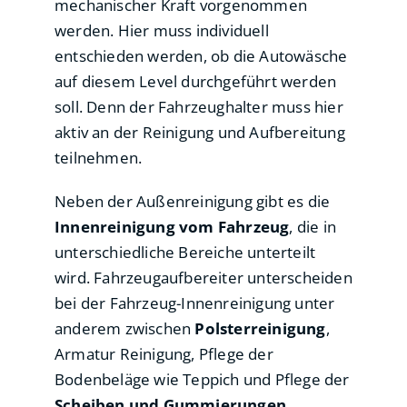
mechanischer Kraft vorgenommen
werden. Hier muss individuell
entschieden werden, ob die Autowäsche
auf diesem Level durchgeführt werden
soll. Denn der Fahrzeughalter muss hier
aktiv an der Reinigung und Aufbereitung
teilnehmen.
Neben der Außenreinigung gibt es die
Innenreinigung vom Fahrzeug
, die in
unterschiedliche Bereiche unterteilt
wird. Fahrzeugaufbereiter unterscheiden
bei der Fahrzeug-Innenreinigung unter
anderem zwischen
Polsterreinigung
,
Armatur Reinigung, Pflege der
Bodenbeläge wie Teppich und Pflege der
Scheiben und Gummierungen.