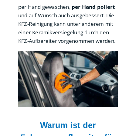
per Hand gewaschen,
per Hand poliert
und auf Wunsch auch ausgebessert. Die
KFZ-Reinigung kann unter anderem mit
einer Keramikversiegelung durch den
KFZ-Aufbereiter vorgenommen werden.
Warum ist der