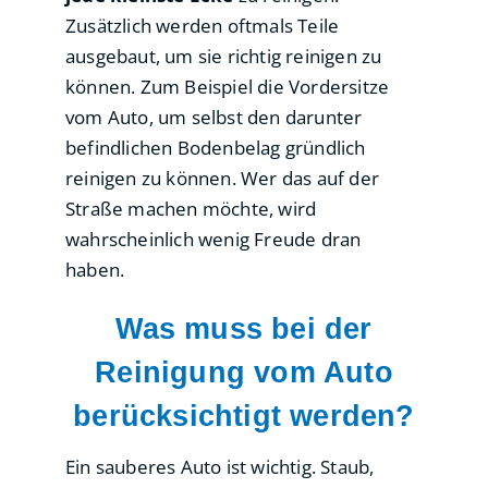
Zusätzlich werden oftmals Teile
ausgebaut, um sie richtig reinigen zu
können. Zum Beispiel die Vordersitze
vom Auto, um selbst den darunter
befindlichen Bodenbelag gründlich
reinigen zu können. Wer das auf der
Straße machen möchte, wird
wahrscheinlich wenig Freude dran
haben.
Was muss bei der
Reinigung vom Auto
berücksichtigt werden?
Ein sauberes Auto ist wichtig. Staub,