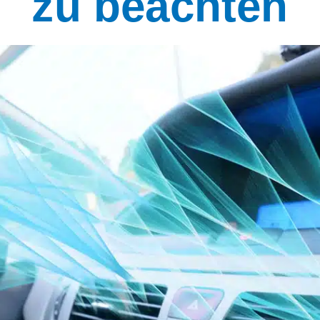
zu beachten