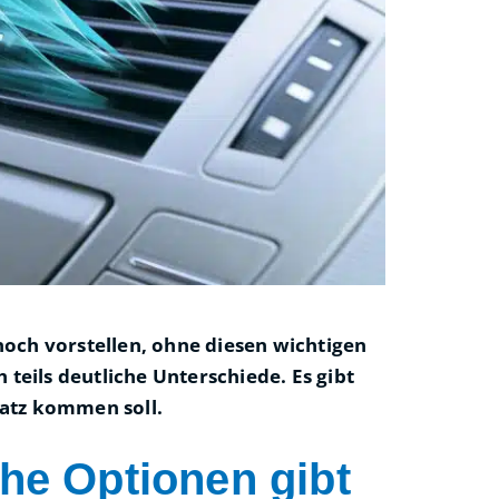
noch vorstellen, ohne diesen wichtigen
teils deutliche Unterschiede. Es gibt
satz kommen soll.
he Optionen gibt