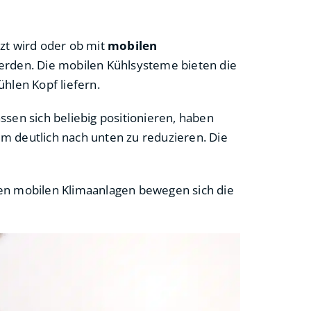
zt wird oder ob mit
mobilen
werden. Die mobilen Kühlsysteme bieten die
ühlen Kopf liefern.
ssen sich beliebig positionieren, haben
m deutlich nach unten zu reduzieren. Die
en mobilen Klimaanlagen bewegen sich die