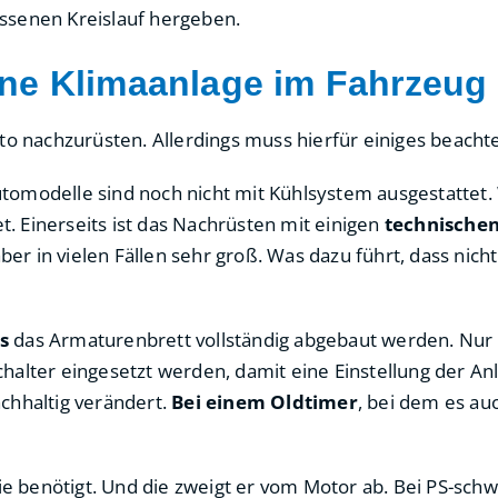
ssenen Kreislauf hergeben.
ne Klimaanlage im Fahrzeug
to nachzurüsten. Allerdings muss hierfür einiges beacht
tomodelle sind noch nicht mit Kühlsystem ausgestatte
t. Einerseits ist das Nachrüsten mit einigen
technische
ber in vielen Fällen sehr groß. Was dazu führt, dass nich
s
das Armaturenbrett vollständig abgebaut werden. Nur
chalter eingesetzt werden, damit eine Einstellung der
chhaltig verändert.
Bei einem Oldtimer
, bei dem es au
e benötigt. Und die zweigt er vom Motor ab. Bei PS-schw