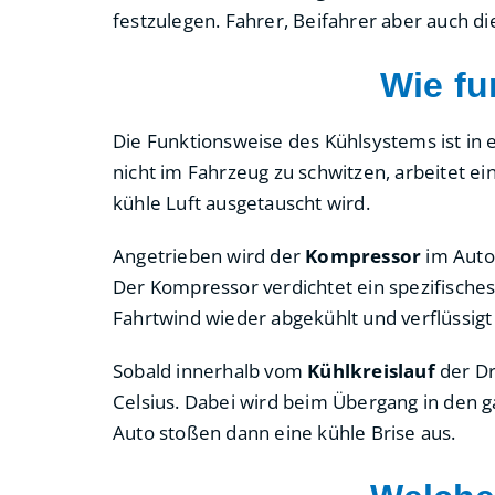
festzulegen. Fahrer, Beifahrer aber auch d
Wie fu
Die Funktionsweise des Kühlsystems ist in 
nicht im Fahrzeug zu schwitzen, arbeitet 
kühle Luft ausgetauscht wird.
Angetrieben wird der
Kompressor
im Auto
Der Kompressor verdichtet ein spezifische
Fahrtwind wieder abgekühlt und verflüssigt 
Sobald innerhalb vom
Kühlkreislauf
der Dr
Celsius. Dabei wird beim Übergang in den 
Auto stoßen dann eine kühle Brise aus.