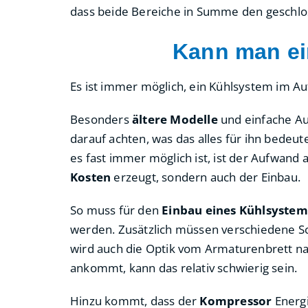
dass beide Bereiche in Summe den geschlo
Kann man ei
Es ist immer möglich, ein Kühlsystem im Au
Besonders
ältere Modelle
und einfache Au
darauf achten, was das alles für ihn bedeute
es fast immer möglich ist, ist der Aufwand a
Kosten
erzeugt, sondern auch der Einbau.
So muss für den
Einbau eines Kühlsystem
werden. Zusätzlich müssen verschiedene S
wird auch die Optik vom Armaturenbrett na
ankommt, kann das relativ schwierig sein.
Hinzu kommt, dass der
Kompressor
Energi