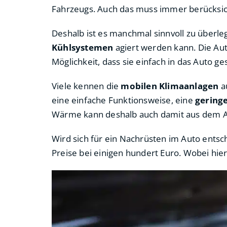
Fahrzeugs. Auch das muss immer berücksic
Deshalb ist es manchmal sinnvoll zu überle
Kühlsystemen
agiert werden kann. Die Aut
Möglichkeit, dass sie einfach in das Auto g
Viele kennen die
mobilen Klimaanlagen
au
eine einfache Funktionsweise, eine
gering
Wärme kann deshalb auch damit aus dem A
Wird sich für ein Nachrüsten im Auto ents
Preise bei einigen hundert Euro. Wobei hier