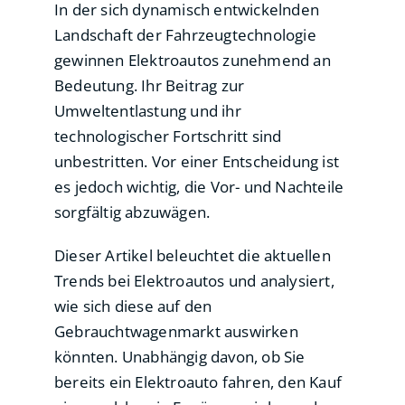
In der sich dynamisch entwickelnden
Landschaft der Fahrzeugtechnologie
gewinnen Elektroautos zunehmend an
Bedeutung. Ihr Beitrag zur
Umweltentlastung und ihr
technologischer Fortschritt sind
unbestritten. Vor einer Entscheidung ist
es jedoch wichtig, die Vor- und Nachteile
sorgfältig abzuwägen.
Dieser Artikel beleuchtet die aktuellen
Trends bei Elektroautos und analysiert,
wie sich diese auf den
Gebrauchtwagenmarkt auswirken
könnten. Unabhängig davon, ob Sie
bereits ein Elektroauto fahren, den Kauf