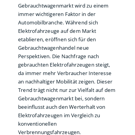
Gebrauchtwagenmarkt wird zu einem
immer wichtigeren Faktor in der
Automobilbranche. Während sich
Elektrofahrzeuge auf dem Markt
etablieren, eröffnen sich für den
Gebrauchtwagenhandel neue
Perspektiven. Die Nachfrage nach
gebrauchten Elektrofahrzeugen steigt,
da immer mehr Verbraucher Interesse
an nachhaltiger Mobilität zeigen. Dieser
Trend trägt nicht nur zur Vielfalt auf dem
Gebrauchtwagenmarkt bei, sondern
beeinflusst auch den Werterhalt von
Elektrofahrzeugen im Vergleich zu
konventionellen
Verbrennungsfahrzeugen.