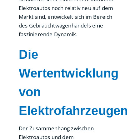
Elektroautos noch relativ neu auf dem
Markt sind, entwickelt sich im Bereich
des Gebrauchtwagenhandels eine
faszinierende Dynamik.
Die
Wertentwicklung
von
Elektrofahrzeugen
Der Zusammenhang zwischen
Elektroautos und dem