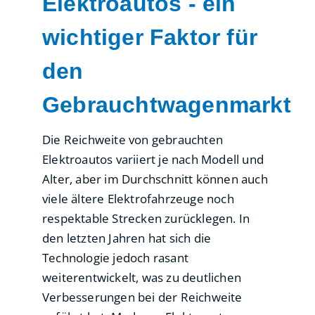
Elektroautos - ein
wichtiger Faktor für
den
Gebrauchtwagenmarkt
Die Reichweite von gebrauchten
Elektroautos variiert je nach Modell und
Alter, aber im Durchschnitt können auch
viele ältere Elektrofahrzeuge noch
respektable Strecken zurücklegen. In
den letzten Jahren hat sich die
Technologie jedoch rasant
weiterentwickelt, was zu deutlichen
Verbesserungen bei der Reichweite