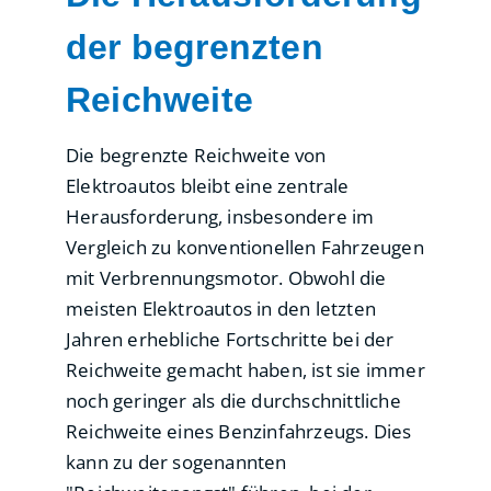
der begrenzten
Reichweite
Die begrenzte Reichweite von
Elektroautos bleibt eine zentrale
Herausforderung, insbesondere im
Vergleich zu konventionellen Fahrzeugen
mit Verbrennungsmotor. Obwohl die
meisten Elektroautos in den letzten
Jahren erhebliche Fortschritte bei der
Reichweite gemacht haben, ist sie immer
noch geringer als die durchschnittliche
Reichweite eines Benzinfahrzeugs. Dies
kann zu der sogenannten