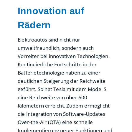
Innovation auf
Rädern
Elektroautos sind nicht nur
umweltfreundlich, sondern auch
Vorreiter bei innovativen Technologien.
Kontinuierliche Fortschritte in der
Batterietechnologie haben zu einer
deutlichen Steigerung der Reichweite
geführt. So hat Tesla mit dem Model S
eine Reichweite von über 600
Kilometern erreicht. Zudem ermöglicht
die Integration von Software-Updates
Over-the-Air (OTA) eine schnelle
Implementierung neuer Funktionen und