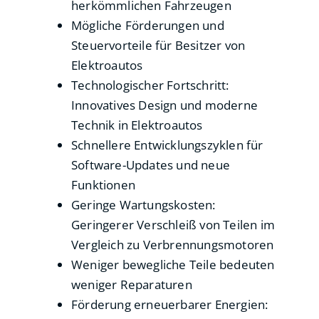
herkömmlichen Fahrzeugen
Mögliche Förderungen und
Steuervorteile für Besitzer von
Elektroautos
Technologischer Fortschritt:
Innovatives Design und moderne
Technik in Elektroautos
Schnellere Entwicklungszyklen für
Software-Updates und neue
Funktionen
Geringe Wartungskosten:
Geringerer Verschleiß von Teilen im
Vergleich zu Verbrennungsmotoren
Weniger bewegliche Teile bedeuten
weniger Reparaturen
Förderung erneuerbarer Energien: