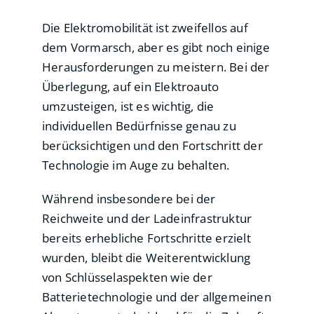
Die Elektromobilität ist zweifellos auf
dem Vormarsch, aber es gibt noch einige
Herausforderungen zu meistern. Bei der
Überlegung, auf ein Elektroauto
umzusteigen, ist es wichtig, die
individuellen Bedürfnisse genau zu
berücksichtigen und den Fortschritt der
Technologie im Auge zu behalten.
Während insbesondere bei der
Reichweite und der Ladeinfrastruktur
bereits erhebliche Fortschritte erzielt
wurden, bleibt die Weiterentwicklung
von Schlüsselaspekten wie der
Batterietechnologie und der allgemeinen