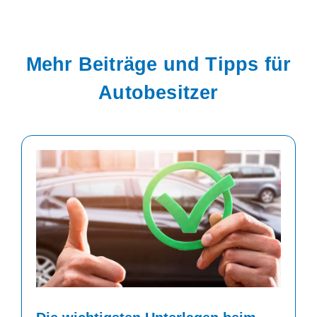
Mehr Beiträge und Tipps für
Autobesitzer