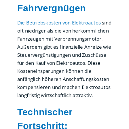
Fahrvergnügen
Die Betriebskosten von Elektroautos
sind
oft niedriger als die von herkömmlichen
Fahrzeugen mit Verbrennungsmotor.
Außerdem gibt es finanzielle Anreize wie
Steuervergünstigungen und Zuschüsse
für den Kauf von Elektroautos. Diese
Kosteneinsparungen können die
anfänglich höheren Anschaffungskosten
kompensieren und machen Elektroautos
langfristig wirtschaftlich attraktiv.
Technischer
Fortschritt: