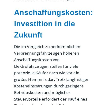
Anschaffungskosten:
Investition in die
Zukunft
Die im Vergleich zu herkömmlichen
Verbrennungsfahrzeugen höheren
Anschaffungskosten von
Elektrofahrzeugen stellen für viele
potenzielle Käufer nach wie vor ein
großes Hemmnis dar. Trotz langfristiger
Kosteneinsparungen durch geringere
Betriebskosten und möglicher
Steuervorteile erfordert der Kauf eines