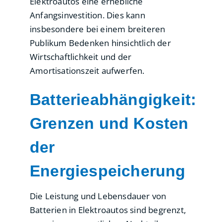
Elektroautos eine erhebliche
Anfangsinvestition. Dies kann
insbesondere bei einem breiteren
Publikum Bedenken hinsichtlich der
Wirtschaftlichkeit und der
Amortisationszeit aufwerfen.
Batterieabhängigkeit:
Grenzen und Kosten
der
Energiespeicherung
Die Leistung und Lebensdauer von
Batterien in Elektroautos sind begrenzt,