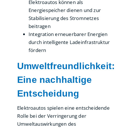
Elektroautos können als
Energiespeicher dienen und zur
Stabilisierung des Stromnetzes
beitragen
Integration erneuerbarer Energien
durch intelligente Ladeinfrastruktur
fördern
Umweltfreundlichkeit:
Eine nachhaltige
Entscheidung
Elektroautos spielen eine entscheidende
Rolle bei der Verringerung der
Umweltauswirkungen des