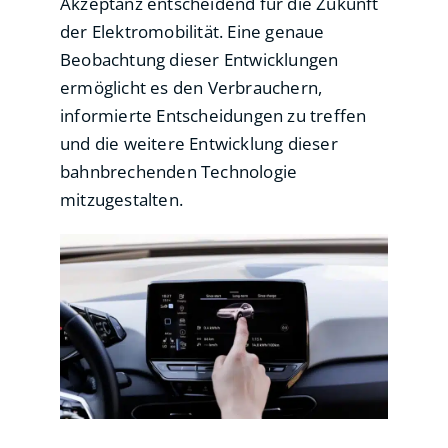
Akzeptanz entscheidend für die Zukunft
der Elektromobilität. Eine genaue
Beobachtung dieser Entwicklungen
ermöglicht es den Verbrauchern,
informierte Entscheidungen zu treffen
und die weitere Entwicklung dieser
bahnbrechenden Technologie
mitzugestalten.