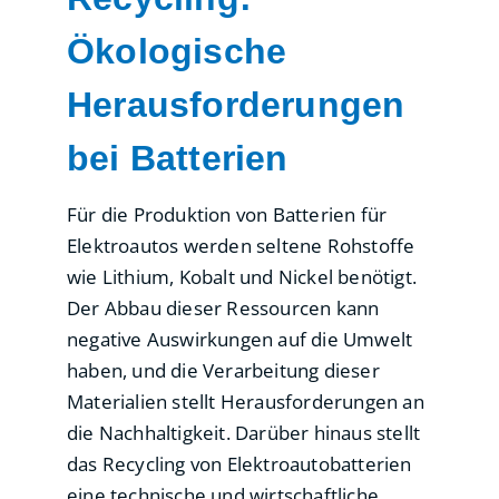
Ökologische
Herausforderungen
bei Batterien
Für die Produktion von Batterien für
Elektroautos werden seltene Rohstoffe
wie Lithium, Kobalt und Nickel benötigt.
Der Abbau dieser Ressourcen kann
negative Auswirkungen auf die Umwelt
haben, und die Verarbeitung dieser
Materialien stellt Herausforderungen an
die Nachhaltigkeit. Darüber hinaus stellt
das Recycling von Elektroautobatterien
eine technische und wirtschaftliche