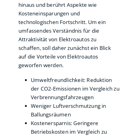
hinaus und berührt Aspekte wie
Kosteneinsparungen und
technologischen Fortschritt. Um ein
umfassendes Verständnis für die
Attraktivität von Elektroautos zu
schaffen, soll daher zunächst ein Blick
auf die Vorteile von Elektroautos
geworfen werden.
Umweltfreundlichkeit: Reduktion
der CO2-Emissionen im Vergleich zu
Verbrennungsfahrzeugen
Weniger Luftverschmutzung in
Ballungsräumen
Kostenersparnis: Geringere
Betriebskosten im Vergleich zu