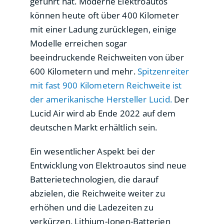
geführt hat. Moderne Elektroautos
können heute oft über 400 Kilometer
mit einer Ladung zurücklegen, einige
Modelle erreichen sogar
beeindruckende Reichweiten von über
600 Kilometern und mehr.
Spitzenreiter
mit fast 900 Kilometern Reichweite ist
der amerikanische Hersteller Lucid.
Der
Lucid Air wird ab Ende 2022 auf dem
deutschen Markt erhältlich sein.
Ein wesentlicher Aspekt bei der
Entwicklung von Elektroautos sind neue
Batterietechnologien, die darauf
abzielen, die Reichweite weiter zu
erhöhen und die Ladezeiten zu
verkürzen. Lithium-Ionen-Batterien