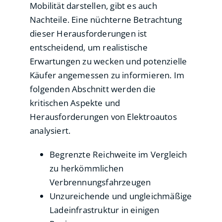
Mobilität darstellen, gibt es auch
Nachteile. Eine nüchterne Betrachtung
dieser Herausforderungen ist
entscheidend, um realistische
Erwartungen zu wecken und potenzielle
Käufer angemessen zu informieren. Im
folgenden Abschnitt werden die
kritischen Aspekte und
Herausforderungen von Elektroautos
analysiert.
Begrenzte Reichweite im Vergleich
zu herkömmlichen
Verbrennungsfahrzeugen
Unzureichende und ungleichmäßige
Ladeinfrastruktur in einigen