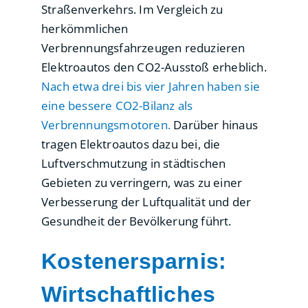
Straßenverkehrs. Im Vergleich zu
herkömmlichen
Verbrennungsfahrzeugen reduzieren
Elektroautos den CO2-Ausstoß erheblich.
Nach etwa drei bis vier Jahren haben sie
eine bessere CO2-Bilanz als
Verbrennungsmotoren.
Darüber hinaus
tragen Elektroautos dazu bei, die
Luftverschmutzung in städtischen
Gebieten zu verringern, was zu einer
Verbesserung der Luftqualität und der
Gesundheit der Bevölkerung führt.
Kostenersparnis:
Wirtschaftliches