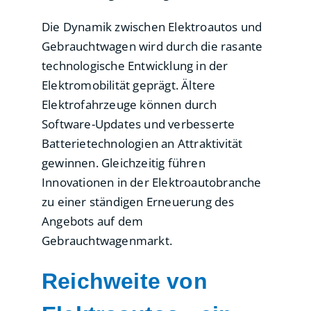
Die Dynamik zwischen Elektroautos und
Gebrauchtwagen wird durch die rasante
technologische Entwicklung in der
Elektromobilität geprägt. Ältere
Elektrofahrzeuge können durch
Software-Updates und verbesserte
Batterietechnologien an Attraktivität
gewinnen. Gleichzeitig führen
Innovationen in der Elektroautobranche
zu einer ständigen Erneuerung des
Angebots auf dem
Gebrauchtwagenmarkt.
Reichweite von