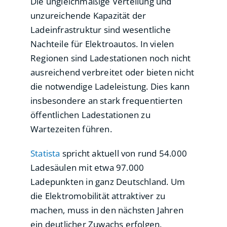
Die ungleichmäßige Verteilung und
unzureichende Kapazität der
Ladeinfrastruktur sind wesentliche
Nachteile für Elektroautos. In vielen
Regionen sind Ladestationen noch nicht
ausreichend verbreitet oder bieten nicht
die notwendige Ladeleistung. Dies kann
insbesondere an stark frequentierten
öffentlichen Ladestationen zu
Wartezeiten führen.
Statista
spricht aktuell von rund 54.000
Ladesäulen mit etwa 97.000
Ladepunkten in ganz Deutschland. Um
die Elektromobilität attraktiver zu
machen, muss in den nächsten Jahren
ein deutlicher Zuwachs erfolgen.