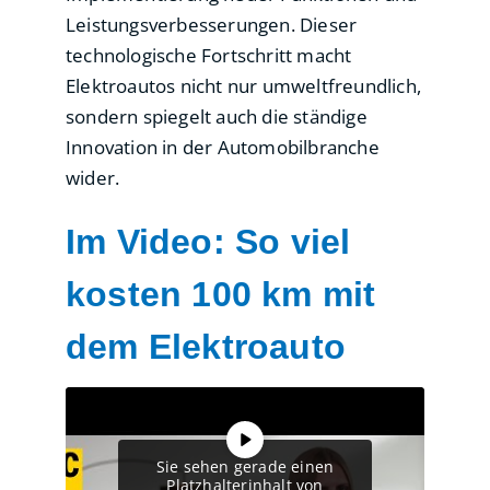
Leistungsverbesserungen. Dieser
technologische Fortschritt macht
Elektroautos nicht nur umweltfreundlich,
sondern spiegelt auch die ständige
Innovation in der Automobilbranche
wider.
Im Video: So viel
kosten 100 km mit
dem Elektroauto
Sie sehen gerade einen
Platzhalterinhalt von