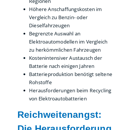
Regionen
Höhere Anschaffungskosten im
Vergleich zu Benzin- oder
Dieselfahrzeugen
Begrenzte Auswahl an
Elektroautomodellen im Vergleich
zu herkömmlichen Fahrzeugen
Kostenintensiver Austausch der
Batterie nach einigen Jahren
Batterieproduktion benötigt seltene
Rohstoffe
Herausforderungen beim Recycling
von Elektroautobatterien
Reichweitenangst:
Die Herausforderung