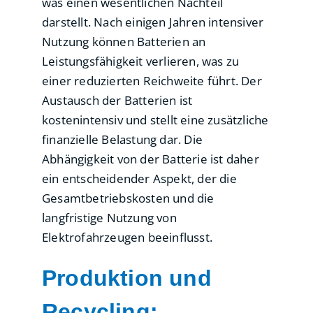
was einen wesentlichen Nachteil
darstellt. Nach einigen Jahren intensiver
Nutzung können Batterien an
Leistungsfähigkeit verlieren, was zu
einer reduzierten Reichweite führt. Der
Austausch der Batterien ist
kostenintensiv und stellt eine zusätzliche
finanzielle Belastung dar. Die
Abhängigkeit von der Batterie ist daher
ein entscheidender Aspekt, der die
Gesamtbetriebskosten und die
langfristige Nutzung von
Elektrofahrzeugen beeinflusst.
Produktion und
Recycling: