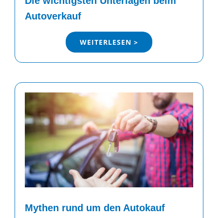
Die wichtigsten Unterlagen beim
Autoverkauf
WEITERLESEN >
Mythen rund um den Autokauf