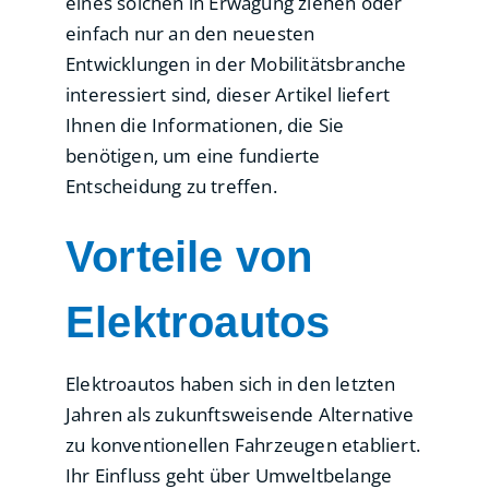
eines solchen in Erwägung ziehen oder
einfach nur an den neuesten
Entwicklungen in der Mobilitätsbranche
interessiert sind, dieser Artikel liefert
Ihnen die Informationen, die Sie
benötigen, um eine fundierte
Entscheidung zu treffen.
Vorteile von
Elektroautos
Elektroautos haben sich in den letzten
Jahren als zukunftsweisende Alternative
zu konventionellen Fahrzeugen etabliert.
Ihr Einfluss geht über Umweltbelange