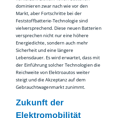
dominieren zwar nach wie vor den
Markt, aber Fortschritte bei der
Feststoffbatterie-Technologie sind
vielversprechend. Diese neuen Batterien
versprechen nicht nur eine höhere
Energiedichte, sondern auch mehr
Sicherheit und eine längere
Lebensdauer. Es wird erwartet, dass mit
der Einführung solcher Technologien die
Reichweite von Elektroautos weiter
steigt und die Akzeptanz auf dem
Gebrauchtwagenmarkt zunimmt.
Zukunft der
Elektromobilität