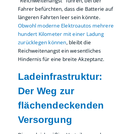
"Reichweitenangst" führen, bei der
Fahrer befürchten, dass die Batterie auf
längeren Fahrten leer sein könnte.
Obwohl moderne Elektroautos mehrere
hundert Kilometer mit einer Ladung
zurücklegen können
, bleibt die
Reichweitenangst ein wesentliches
Hindernis für eine breite Akzeptanz.
Ladeinfrastruktur:
Der Weg zur
flächendeckenden
Versorgung