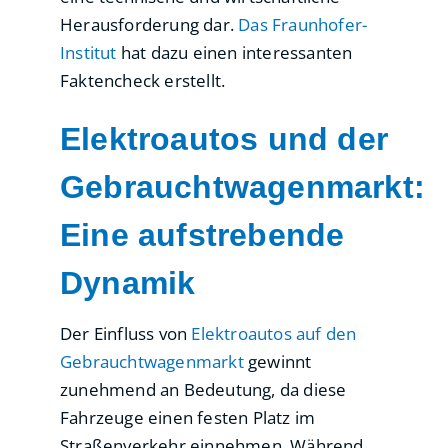
Herausforderung dar.
Das Fraunhofer-
Institut
hat dazu einen interessanten
Faktencheck erstellt.
Elektroautos und der
Gebrauchtwagenmarkt:
Eine aufstrebende
Dynamik
Der Einfluss von
Elektroautos auf den
Gebrauchtwagenmarkt
gewinnt
zunehmend an Bedeutung, da diese
Fahrzeuge einen festen Platz im
Straßenverkehr einnehmen. Während