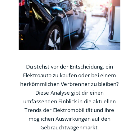
Du stehst vor der Entscheidung, ein
Elektroauto zu kaufen oder bei einem
herkömmlichen Verbrenner zu bleiben?
Diese Analyse gibt dir einen
umfassenden Einblick in die aktuellen
Trends der Elektromobilität und ihre
möglichen Auswirkungen auf den
Gebrauchtwagenmarkt.