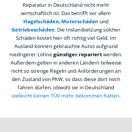
Reparatur in Deutschland nicht mehr
wirtschaftlich ist. Das betrifft vor allem
Hagelschäden
,
Motorschäden
und
Getriebeschäden
. Die Instandsetzung solcher
Schäden kostet hier oft richtig viel Geld. Im
Ausland können gebrauchte Autos aufgrund
niedrigerer Löhne
günstiger repariert
werden.
Außerdem gelten in anderen Ländern teilweise
nicht so strenge Regeln und Anforderungen an
den Zustand von PKW, so dass diese dort noch
fahren dürfen, obwohl sie in Deutschland
vielleicht keinen TÜV mehr bekommen hätten
.