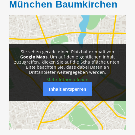
München Baumkirchen
Sie sehen gerade einen Platzhalterinhalt von
Google Maps
. Um auf den eigentlichen Inhalt
zuzugreifen, klicken Sie auf die Schaltfläche unten.
Bitte beachten Sie, dass dabei Daten an
Drittanbieter weitergegeben werden.
Mehr Informationen
Inhalt entsperren