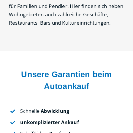
für Familien und Pendler. Hier finden sich neben
Wohngebieten auch zahlreiche Geschäfte,
Restaurants, Bars und Kultureinrichtungen.
Unsere Garantien beim
Autoankauf
Schnelle
Abwicklung
unkomplizierter Ankauf