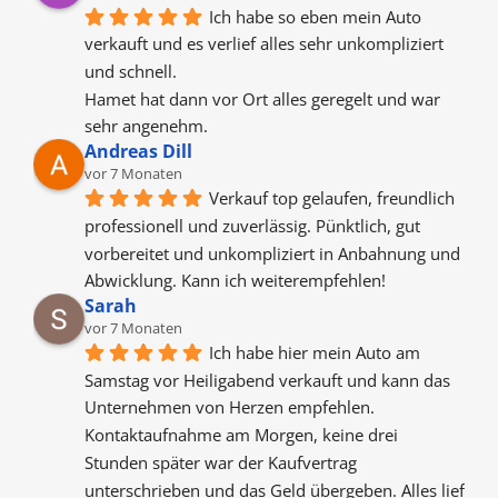
Ich habe so eben mein Auto 
verkauft und es verlief alles sehr unkompliziert 
und schnell.
Hamet hat dann vor Ort alles geregelt und war 
sehr angenehm.
Andreas Dill
vor 7 Monaten
Verkauf top gelaufen, freundlich 
professionell und zuverlässig. Pünktlich, gut 
vorbereitet und unkompliziert in Anbahnung und 
Abwicklung. Kann ich weiterempfehlen!
Sarah
vor 7 Monaten
Ich habe hier mein Auto am 
Samstag vor Heiligabend verkauft und kann das 
Unternehmen von Herzen empfehlen. 
Kontaktaufnahme am Morgen, keine drei 
Stunden später war der Kaufvertrag 
unterschrieben und das Geld übergeben. Alles lief 