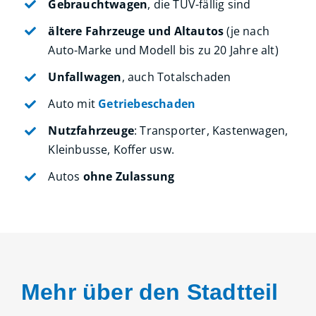
Gebrauchtwagen
, die TÜV-fällig sind
ältere Fahrzeuge und Altautos
(je nach
Auto-Marke und Modell bis zu 20 Jahre alt)
Unfallwagen
, auch Totalschaden
Auto mit
Getriebeschaden
Nutzfahrzeuge
: Transporter, Kastenwagen,
Kleinbusse, Koffer usw.
Autos
ohne Zulassung
Mehr über den Stadtteil