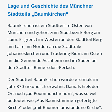
Lage und Geschichte des Münchner
Stadtteils „Baumkirchen“
Baumkirchen ist ein Stadtteil im Osten von
München und gehört zum Stadtbezirk Berg am
Laim. Er grenzt im Westen an den Stadtteil Berg
am Laim, im Norden an die Stadtteile
Johanneskirchen und Trudering-Riem, im Osten
an die Gemeinde Aschheim und im Süden an
den Stadtteil Ramersdorf-Perlach.
Der Stadtteil Baumkirchen wurde erstmals im
Jahr 870 urkundlich erwähnt. Damals hieß der
Ort noch „ad Pouminunchirihum“, was so viel
bedeutet wie „Aus Baumstämmen gefertigte
Kirche“ oder „mit Bäumen umstandene Kirche“.