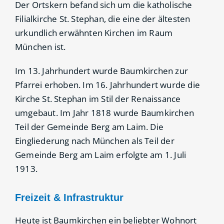
Der Ortskern befand sich um die katholische
Filialkirche St. Stephan, die eine der ältesten
urkundlich erwähnten Kirchen im Raum
München ist.
Im 13. Jahrhundert wurde Baumkirchen zur
Pfarrei erhoben. Im 16. Jahrhundert wurde die
Kirche St. Stephan im Stil der Renaissance
umgebaut. Im Jahr 1818 wurde Baumkirchen
Teil der Gemeinde Berg am Laim. Die
Eingliederung nach München als Teil der
Gemeinde Berg am Laim erfolgte am 1. Juli
1913.
Freizeit & Infrastruktur
Heute ist Baumkirchen ein beliebter Wohnort