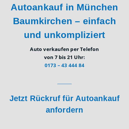
Autoankauf in München
Baumkirchen – einfach
und unkompliziert
Auto verkaufen per Telefon
von 7 bis 21 Uhr:
0173 – 43 444 84
Jetzt Rückruf für Autoankauf
anfordern