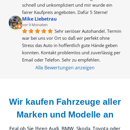
schnell und unkompliziert und mir wurde ein 
fairer Kaufpreis angeboten. Dafür 5 Sterne!
Mike Liebetrau
vor 9 Monaten
Sehr seriöser Autohandel. Termin 
war bei uns vor Ort so daß wir perfekt ohne 
Stress das Auto in hoffentlich gute Hände geben 
konnten. Kontakt problemlos und zuverlässig per 
Email oder Telefon. Sehr zu empfehlen.
Alle Bewertungen anzeigen
Wir kaufen Fahrzeuge aller
Marken und Modelle an
Egal ob Sie Ihren Audi, BMW, Skoda, Toyota oder