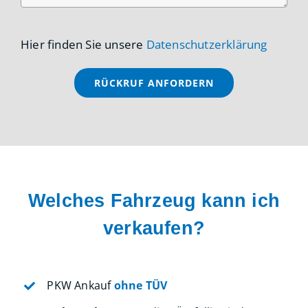
Hier finden Sie unsere
Datenschutzerklärung
Welches Fahrzeug kann ich
verkaufen?
PKW Ankauf
ohne TÜV