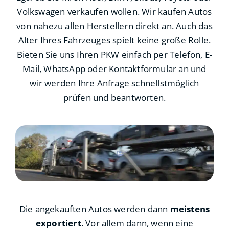
Volkswagen verkaufen wollen. Wir kaufen Autos
von nahezu allen Herstellern direkt an. Auch das
Alter Ihres Fahrzeuges spielt keine große Rolle.
Bieten Sie uns Ihren PKW einfach per Telefon, E-
Mail, WhatsApp oder Kontaktformular an und
wir werden Ihre Anfrage schnellstmöglich
prüfen und beantworten.
Die angekauften Autos werden dann
meistens
exportiert
. Vor allem dann, wenn eine