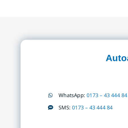
Auto
WhatsApp:
0173 – 43 444 84
SMS:
0173 – 43 444 84