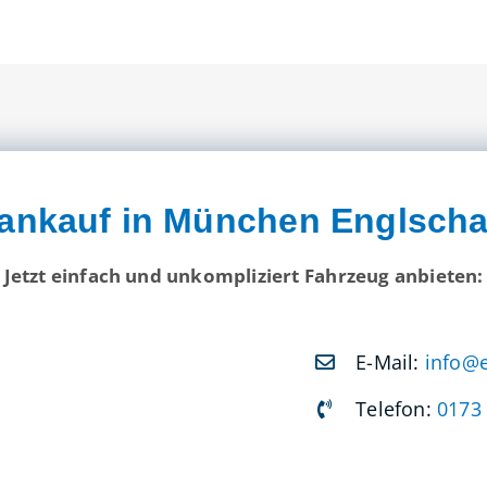
ankauf in München Englscha
Jetzt einfach und unkompliziert Fahrzeug anbieten:
E-Mail:
info@
Telefon:
0173 