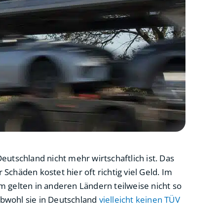
eutschland nicht mehr wirtschaftlich ist. Das
 Schäden kostet hier oft richtig viel Geld. Im
gelten in anderen Ländern teilweise nicht so
bwohl sie in Deutschland
vielleicht keinen TÜV