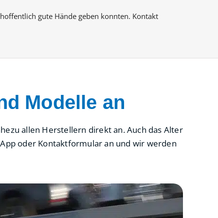
 hoffentlich gute Hände geben konnten. Kontakt 
nd Modelle an
ezu allen Herstellern direkt an. Auch das Alter
atsApp oder Kontaktformular an und wir werden