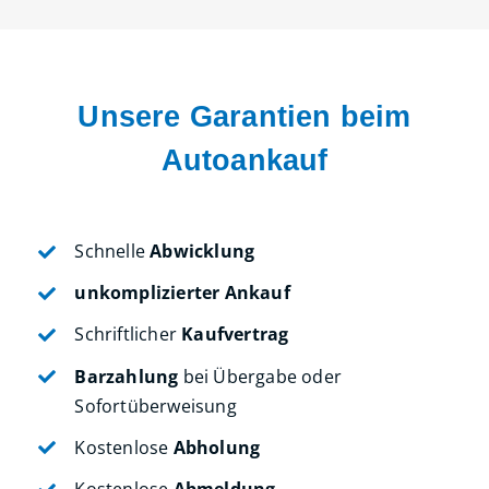
Unsere Garantien beim
Autoankauf
Schnelle
Abwicklung
unkomplizierter Ankauf
Schriftlicher
Kaufvertrag
Barzahlung
bei Übergabe oder
Sofortüberweisung
Kostenlose
Abholung