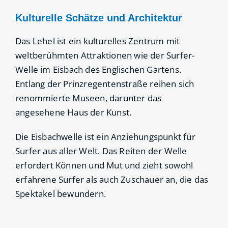
Kulturelle Schätze und Architektur
Das Lehel ist ein kulturelles Zentrum mit
weltberühmten Attraktionen wie der Surfer-
Welle im Eisbach des Englischen Gartens.
Entlang der Prinzregentenstraße reihen sich
renommierte Museen, darunter das
angesehene Haus der Kunst.
Die Eisbachwelle ist ein Anziehungspunkt für
Surfer aus aller Welt. Das Reiten der Welle
erfordert Können und Mut und zieht sowohl
erfahrene Surfer als auch Zuschauer an, die das
Spektakel bewundern.