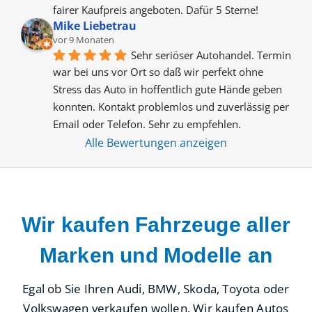
fairer Kaufpreis angeboten. Dafür 5 Sterne!
Mike Liebetrau
vor 9 Monaten
Sehr seriöser Autohandel. Termin 
war bei uns vor Ort so daß wir perfekt ohne 
Stress das Auto in hoffentlich gute Hände geben 
konnten. Kontakt problemlos und zuverlässig per 
Email oder Telefon. Sehr zu empfehlen.
Alle Bewertungen anzeigen
Wir kaufen Fahrzeuge aller
Marken und Modelle an
Egal ob Sie Ihren Audi, BMW, Skoda, Toyota oder
Volkswagen verkaufen wollen. Wir kaufen Autos