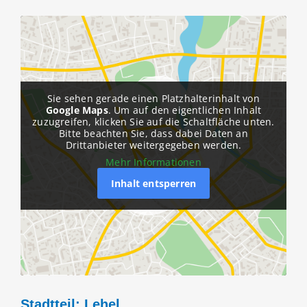
Sie sehen gerade einen Platzhalterinhalt von
Google Maps
. Um auf den eigentlichen Inhalt
zuzugreifen, klicken Sie auf die Schaltfläche unten.
Bitte beachten Sie, dass dabei Daten an
Drittanbieter weitergegeben werden.
Mehr Informationen
Inhalt entsperren
Stadtteil: Lehel