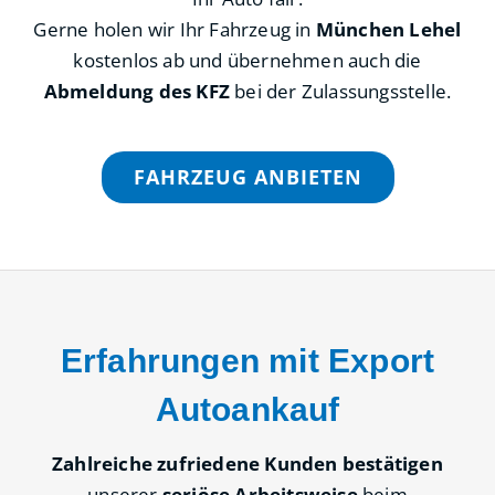
Gerne holen wir Ihr Fahrzeug in
München Lehel
kostenlos ab und übernehmen auch die
Abmeldung des KFZ
bei der Zulassungsstelle.
FAHRZEUG ANBIETEN
Erfahrungen mit Export
Autoankauf
Zahlreiche zufriedene Kunden bestätigen
unserer
seriöse Arbeitsweise
beim