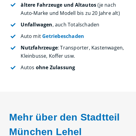
ältere Fahrzeuge und Altautos
(je nach
Auto-Marke und Modell bis zu 20 Jahre alt)
Unfallwagen
, auch Totalschaden
Auto mit
Getriebeschaden
Nutzfahrzeuge
: Transporter, Kastenwagen,
Kleinbusse, Koffer usw.
Autos
ohne Zulassung
Mehr über den Stadtteil
München Lehel