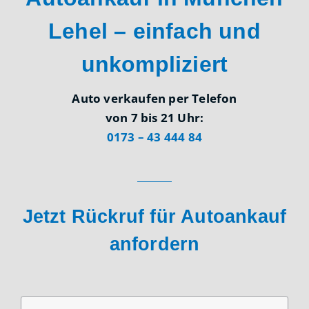
Lehel – einfach und
unkompliziert
Auto verkaufen per Telefon
von 7 bis 21 Uhr:
0173 – 43 444 84
Jetzt Rückruf für Autoankauf
anfordern