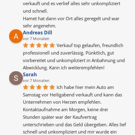
verkauft und es verlief alles sehr unkompliziert 
und schnell.
Hamet hat dann vor Ort alles geregelt und war 
sehr angenehm.
Andreas Dill
vor 7 Monaten
Verkauf top gelaufen, freundlich 
professionell und zuverlässig. Pünktlich, gut 
vorbereitet und unkompliziert in Anbahnung und 
Abwicklung. Kann ich weiterempfehlen!
Sarah
vor 7 Monaten
Ich habe hier mein Auto am 
Samstag vor Heiligabend verkauft und kann das 
Unternehmen von Herzen empfehlen. 
Kontaktaufnahme am Morgen, keine drei 
Stunden später war der Kaufvertrag 
unterschrieben und das Geld übergeben. Alles lief 
schnell und unkompliziert und mir wurde ein 