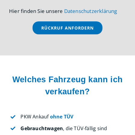
Hier finden Sie unsere
Datenschutzerklärung
Welches Fahrzeug kann ich
verkaufen?
PKW Ankauf
ohne TÜV
Gebrauchtwagen
, die TÜV-fällig sind