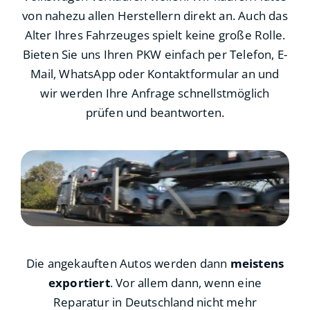
von nahezu allen Herstellern direkt an. Auch das
Alter Ihres Fahrzeuges spielt keine große Rolle.
Bieten Sie uns Ihren PKW einfach per Telefon, E-
Mail, WhatsApp oder Kontaktformular an und
wir werden Ihre Anfrage schnellstmöglich
prüfen und beantworten.
Die angekauften Autos werden dann
meistens
exportiert
. Vor allem dann, wenn eine
Reparatur in Deutschland nicht mehr