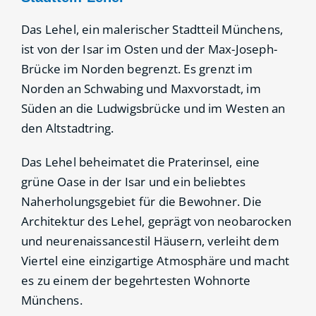
Das Lehel, ein malerischer Stadtteil Münchens,
ist von der Isar im Osten und der Max-Joseph-
Brücke im Norden begrenzt. Es grenzt im
Norden an Schwabing und Maxvorstadt, im
Süden an die Ludwigsbrücke und im Westen an
den Altstadtring.
Das Lehel beheimatet die Praterinsel, eine
grüne Oase in der Isar und ein beliebtes
Naherholungsgebiet für die Bewohner. Die
Architektur des Lehel, geprägt von neobarocken
und neurenaissancestil Häusern, verleiht dem
Viertel eine einzigartige Atmosphäre und macht
es zu einem der begehrtesten Wohnorte
Münchens.