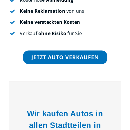
Kostenlose
Abmeldung
Keine Reklamation
von uns
Keine versteckten Kosten
Verkauf
ohne Risiko
für Sie
JETZT AUTO VERKAUFEN
Wir kaufen Autos in
allen Stadtteilen in