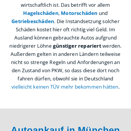
wirtschaftlich ist. Das betrifft vor allem
Hagelschäden
,
Motorschäden
und
Getriebeschäden
. Die Instandsetzung solcher
Schäden kostet hier oft richtig viel Geld. Im
Ausland können gebrauchte Autos aufgrund
niedrigerer Löhne
günstiger repariert
werden.
Außerdem gelten in anderen Ländern teilweise
nicht so strenge Regeln und Anforderungen an
den Zustand von PKW, so dass diese dort noch
fahren dürfen, obwohl sie in Deutschland
vielleicht keinen TÜV mehr bekommen hätten
.
Autoankauf in München