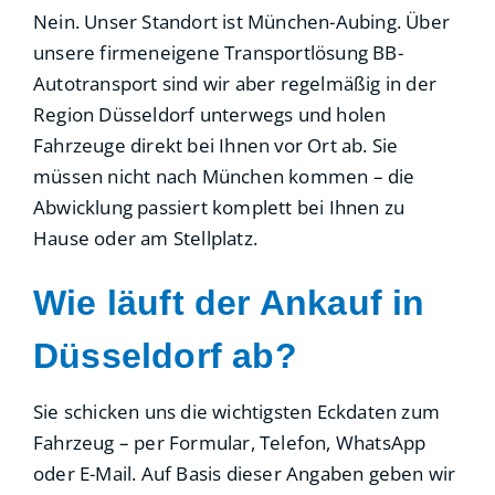
Nein. Unser Standort ist München-Aubing. Über
unsere firmeneigene Transportlösung BB-
Autotransport sind wir aber regelmäßig in der
Region Düsseldorf unterwegs und holen
Fahrzeuge direkt bei Ihnen vor Ort ab. Sie
müssen nicht nach München kommen – die
Abwicklung passiert komplett bei Ihnen zu
Hause oder am Stellplatz.
Wie läuft der Ankauf in
Düsseldorf ab?
Sie schicken uns die wichtigsten Eckdaten zum
Fahrzeug – per Formular, Telefon, WhatsApp
oder E-Mail. Auf Basis dieser Angaben geben wir