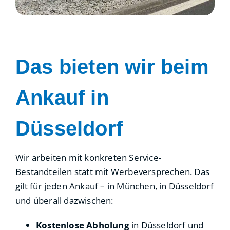
Das bieten wir beim
Ankauf in
Düsseldorf
Wir arbeiten mit konkreten Service-
Bestandteilen statt mit Werbeversprechen. Das
gilt für jeden Ankauf – in München, in Düsseldorf
und überall dazwischen:
Kostenlose Abholung
in Düsseldorf und