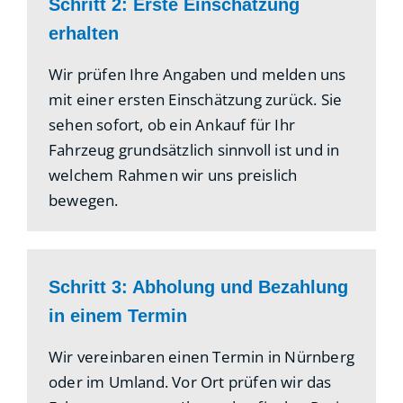
Schritt 2: Erste Einschätzung
erhalten
Wir prüfen Ihre Angaben und melden uns
mit einer ersten Einschätzung zurück. Sie
sehen sofort, ob ein Ankauf für Ihr
Fahrzeug grundsätzlich sinnvoll ist und in
welchem Rahmen wir uns preislich
bewegen.
Schritt 3: Abholung und Bezahlung
in einem Termin
Wir vereinbaren einen Termin in Nürnberg
oder im Umland. Vor Ort prüfen wir das