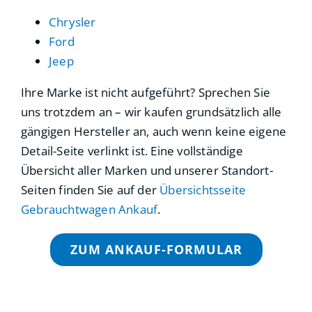
Chrysler
Ford
Jeep
Ihre Marke ist nicht aufgeführt? Sprechen Sie
uns trotzdem an – wir kaufen grundsätzlich alle
gängigen Hersteller an, auch wenn keine eigene
Detail-Seite verlinkt ist. Eine vollständige
Übersicht aller Marken und unserer Standort-
Seiten finden Sie auf der
Übersichtsseite
Gebrauchtwagen Ankauf
.
ZUM ANKAUF-FORMULAR