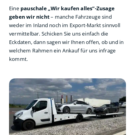
Eine
pauschale „Wir kaufen alles“-Zusage
geben wir nicht
– manche Fahrzeuge sind
weder im Inland noch im Export-Markt sinnvoll
vermittelbar. Schicken Sie uns einfach die
Eckdaten, dann sagen wir Ihnen offen, ob und in
welchem Rahmen ein Ankauf für uns infrage
kommt.