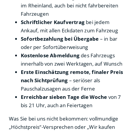
im Rheinland, auch bei nicht fahrbereiten
Fahrzeugen
Schriftlicher Kaufvertrag
bei jedem
Ankauf, mit allen Eckdaten zum Fahrzeug
Sofortbezahlung bei Übergabe
– in bar
oder per Sofortüberweisung
Kostenlose Abmeldung
des Fahrzeugs
innerhalb von zwei Werktagen, auf Wunsch
Erste Einschätzung remote, finaler Preis
nach Sichtprüfung
– seriöser als
Pauschalzusagen aus der Ferne
Erreichbar sieben Tage die Woche
von 7
bis 21 Uhr, auch an Feiertagen
Was Sie bei uns nicht bekommen: vollmundige
„Höchstpreis“-Versprechen oder „Wir kaufen