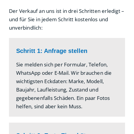
Der Verkauf an uns ist in drei Schritten erledigt –
und für Sie in jedem Schritt kostenlos und
unverbindlich:
Schritt 1: Anfrage stellen
Sie melden sich per Formular, Telefon,
WhatsApp oder E-Mail. Wir brauchen die
wichtigsten Eckdaten: Marke, Modell,
Baujahr, Laufleistung, Zustand und
gegebenenfalls Schäden. Ein paar Fotos
helfen, sind aber kein Muss.