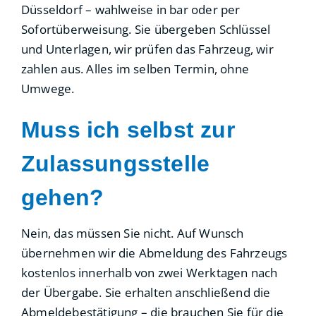
Düsseldorf – wahlweise in bar oder per
Sofortüberweisung. Sie übergeben Schlüssel
und Unterlagen, wir prüfen das Fahrzeug, wir
zahlen aus. Alles im selben Termin, ohne
Umwege.
Muss ich selbst zur
Zulassungsstelle
gehen?
Nein, das müssen Sie nicht. Auf Wunsch
übernehmen wir die Abmeldung des Fahrzeugs
kostenlos innerhalb von zwei Werktagen nach
der Übergabe. Sie erhalten anschließend die
Abmeldebestätigung – die brauchen Sie für die