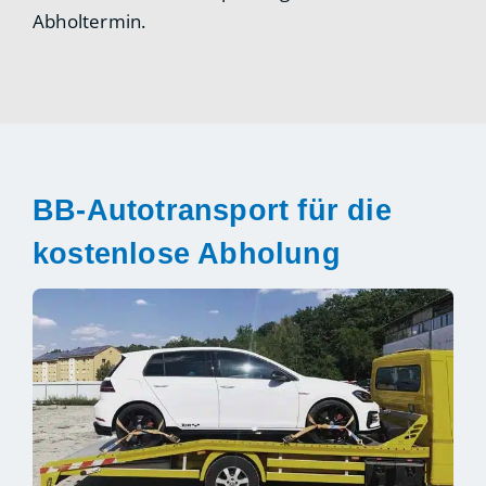
Abholtermin.
BB-Autotransport für die
kostenlose Abholung