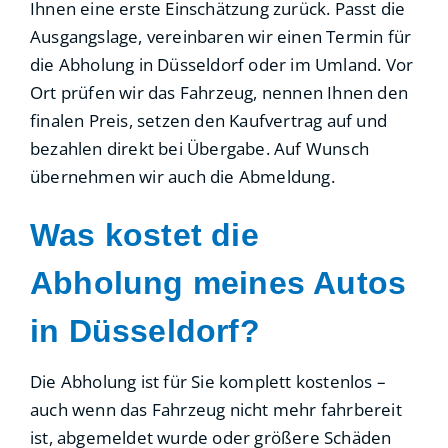
Ihnen eine erste Einschätzung zurück. Passt die
Ausgangslage, vereinbaren wir einen Termin für
die Abholung in Düsseldorf oder im Umland. Vor
Ort prüfen wir das Fahrzeug, nennen Ihnen den
finalen Preis, setzen den Kaufvertrag auf und
bezahlen direkt bei Übergabe. Auf Wunsch
übernehmen wir auch die Abmeldung.
Was kostet die
Abholung meines Autos
in Düsseldorf?
Die Abholung ist für Sie komplett kostenlos –
auch wenn das Fahrzeug nicht mehr fahrbereit
ist, abgemeldet wurde oder größere Schäden