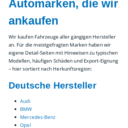
Automarken, die wir
ankaufen
Wir kaufen Fahrzeuge aller gängigen Hersteller
an. Für die meistgefragten Marken haben wir
eigene Detail-Seiten mit Hinweisen zu typischen
Modellen, häufigen Schäden und Export-Eignung
– hier sortiert nach Herkunftsregion:
Deutsche Hersteller
Audi
BMW
Mercedes-Benz
Opel