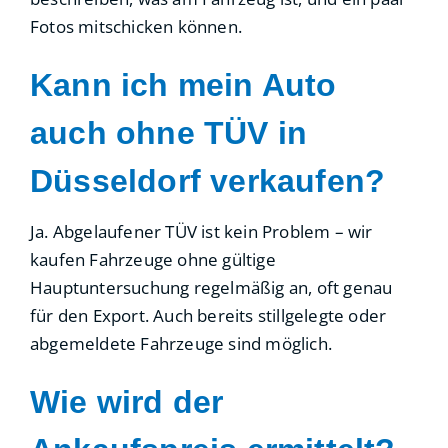
Fotos mitschicken können.
Kann ich mein Auto
auch ohne TÜV in
Düsseldorf verkaufen?
Ja. Abgelaufener TÜV ist kein Problem – wir
kaufen Fahrzeuge ohne gültige
Hauptuntersuchung regelmäßig an, oft genau
für den Export. Auch bereits stillgelegte oder
abgemeldete Fahrzeuge sind möglich.
Wie wird der