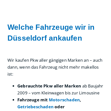
Welche Fahrzeuge wir in
Düsseldorf ankaufen
Wir kaufen Pkw aller gängigen Marken an – auch
dann, wenn das Fahrzeug nicht mehr makellos
ist:
Gebrauchte Pkw aller Marken
ab Baujahr
2009 – vom Kleinwagen bis zur Limousine
Fahrzeuge mit
Motorschaden
,
Getriebeschaden
oder