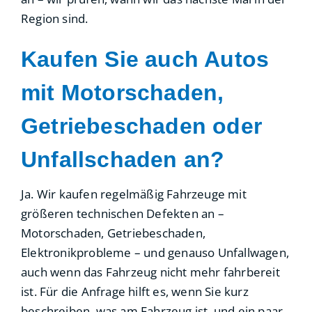
Region sind.
Kaufen Sie auch Autos
mit Motorschaden,
Getriebeschaden oder
Unfallschaden an?
Ja. Wir kaufen regelmäßig Fahrzeuge mit
größeren technischen Defekten an –
Motorschaden, Getriebeschaden,
Elektronikprobleme – und genauso Unfallwagen,
auch wenn das Fahrzeug nicht mehr fahrbereit
ist. Für die Anfrage hilft es, wenn Sie kurz
beschreiben, was am Fahrzeug ist, und ein paar