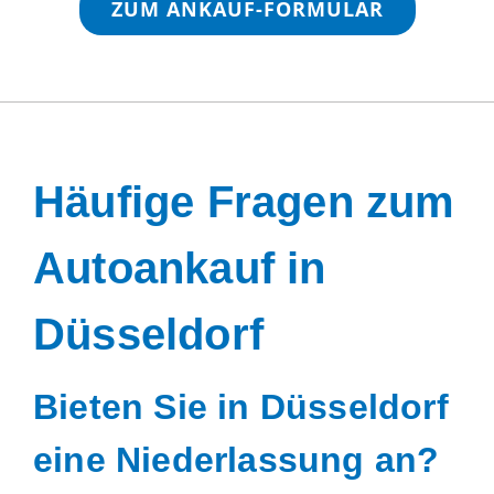
ZUM ANKAUF-FORMULAR
Häufige Fragen zum
Autoankauf in
Düsseldorf
Bieten Sie in Düsseldorf
eine Niederlassung an?