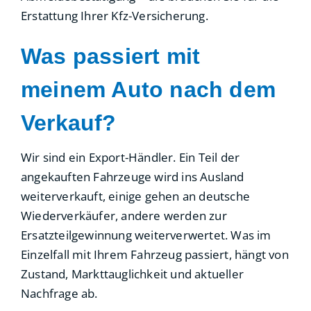
Erstattung Ihrer Kfz-Versicherung.
Was passiert mit
meinem Auto nach dem
Verkauf?
Wir sind ein Export-Händler. Ein Teil der
angekauften Fahrzeuge wird ins Ausland
weiterverkauft, einige gehen an deutsche
Wiederverkäufer, andere werden zur
Ersatzteilgewinnung weiterverwertet. Was im
Einzelfall mit Ihrem Fahrzeug passiert, hängt von
Zustand, Markttauglichkeit und aktueller
Nachfrage ab.