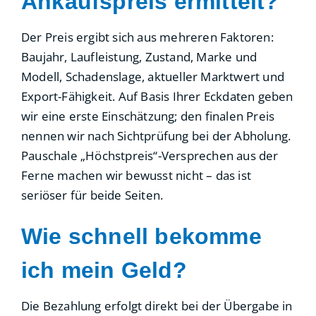
Ankaufspreis ermittelt?
Der Preis ergibt sich aus mehreren Faktoren:
Baujahr, Laufleistung, Zustand, Marke und
Modell, Schadenslage, aktueller Marktwert und
Export-Fähigkeit. Auf Basis Ihrer Eckdaten geben
wir eine erste Einschätzung; den finalen Preis
nennen wir nach Sichtprüfung bei der Abholung.
Pauschale „Höchstpreis“-Versprechen aus der
Ferne machen wir bewusst nicht – das ist
seriöser für beide Seiten.
Wie schnell bekomme
ich mein Geld?
Die Bezahlung erfolgt direkt bei der Übergabe in