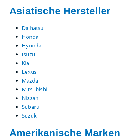
Asiatische Hersteller
Daihatsu
Honda
Hyundai
Isuzu
Kia
Lexus
Mazda
Mitsubishi
Nissan
Subaru
Suzuki
Amerikanische Marken