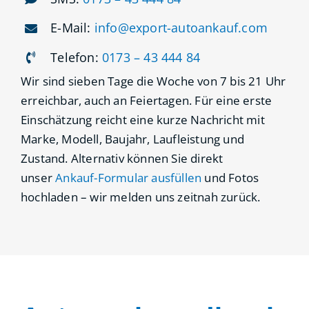
E-Mail:
info@export-autoankauf.com
Telefon:
0173 – 43 444 84
Wir sind sieben Tage die Woche von 7 bis 21 Uhr
erreichbar, auch an Feiertagen. Für eine erste
Einschätzung reicht eine kurze Nachricht mit
Marke, Modell, Baujahr, Laufleistung und
Zustand. Alternativ können Sie direkt
unser
Ankauf-Formular ausfüllen
und Fotos
hochladen – wir melden uns zeitnah zurück.