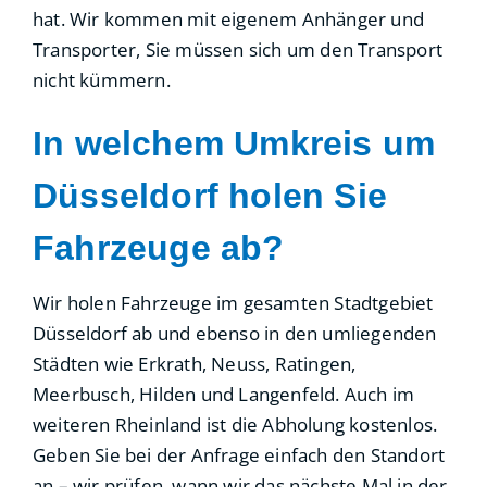
hat. Wir kommen mit eigenem Anhänger und
Transporter, Sie müssen sich um den Transport
nicht kümmern.
In welchem Umkreis um
Düsseldorf holen Sie
Fahrzeuge ab?
Wir holen Fahrzeuge im gesamten Stadtgebiet
Düsseldorf ab und ebenso in den umliegenden
Städten wie Erkrath, Neuss, Ratingen,
Meerbusch, Hilden und Langenfeld. Auch im
weiteren Rheinland ist die Abholung kostenlos.
Geben Sie bei der Anfrage einfach den Standort
an – wir prüfen, wann wir das nächste Mal in der