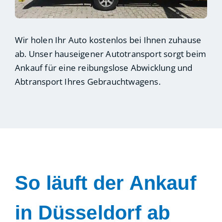
Wir holen Ihr Auto kostenlos bei Ihnen zuhause
ab. Unser hauseigener Autotransport sorgt beim
Ankauf für eine reibungslose Abwicklung und
Abtransport Ihres Gebrauchtwagens.
So läuft der Ankauf
in Düsseldorf ab