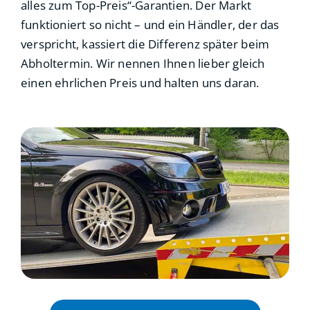
alles zum Top-Preis“-Garantien. Der Markt
funktioniert so nicht – und ein Händler, der das
verspricht, kassiert die Differenz später beim
Abholtermin. Wir nennen Ihnen lieber gleich
einen ehrlichen Preis und halten uns daran.