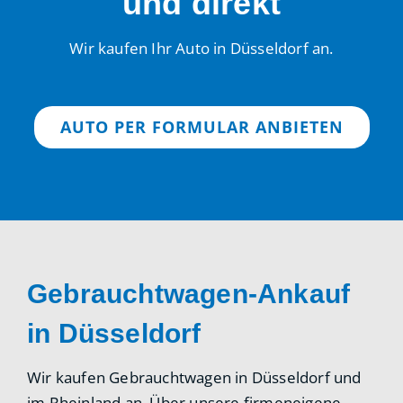
und direkt
Wir kaufen Ihr Auto in Düsseldorf an.
AUTO PER FORMULAR ANBIETEN
Gebrauchtwagen-Ankauf
in Düsseldorf
Wir kaufen Gebrauchtwagen in Düsseldorf und
im Rheinland an. Über unsere firmeneigene