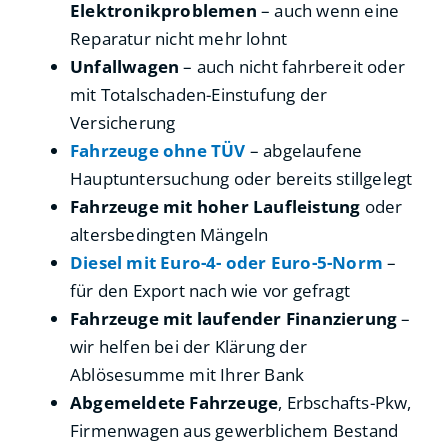
Elektronikproblemen
– auch wenn eine
Reparatur nicht mehr lohnt
Unfallwagen
– auch nicht fahrbereit oder
mit Totalschaden-Einstufung der
Versicherung
Fahrzeuge ohne TÜV
– abgelaufene
Hauptuntersuchung oder bereits stillgelegt
Fahrzeuge mit hoher Laufleistung
oder
altersbedingten Mängeln
Diesel mit Euro-4- oder Euro-5-Norm
–
für den Export nach wie vor gefragt
Fahrzeuge mit laufender Finanzierung
–
wir helfen bei der Klärung der
Ablösesumme mit Ihrer Bank
Abgemeldete Fahrzeuge
, Erbschafts-Pkw,
Firmenwagen aus gewerblichem Bestand