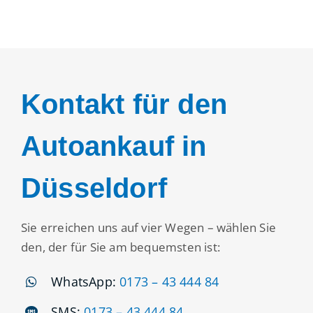
Kontakt für den
Autoankauf in
Düsseldorf
Sie erreichen uns auf vier Wegen – wählen Sie
den, der für Sie am bequemsten ist:
WhatsApp:
0173 – 43 444 84
SMS:
0173 – 43 444 84