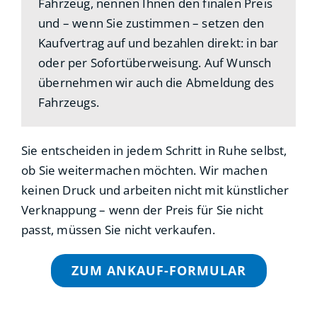
Fahrzeug, nennen Ihnen den finalen Preis
und – wenn Sie zustimmen – setzen den
Kaufvertrag auf und bezahlen direkt: in bar
oder per Sofortüberweisung. Auf Wunsch
übernehmen wir auch die Abmeldung des
Fahrzeugs.
Sie entscheiden in jedem Schritt in Ruhe selbst,
ob Sie weitermachen möchten. Wir machen
keinen Druck und arbeiten nicht mit künstlicher
Verknappung – wenn der Preis für Sie nicht
passt, müssen Sie nicht verkaufen.
ZUM ANKAUF-FORMULAR