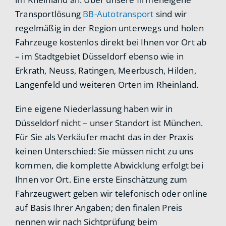
Transportlösung
BB-Autotransport
sind wir
regelmäßig in der Region unterwegs und holen
Fahrzeuge kostenlos direkt bei Ihnen vor Ort ab
– im Stadtgebiet Düsseldorf ebenso wie in
Erkrath, Neuss, Ratingen, Meerbusch, Hilden,
Langenfeld und weiteren Orten im Rheinland.
Eine eigene Niederlassung haben wir in
Düsseldorf nicht – unser Standort ist München.
Für Sie als Verkäufer macht das in der Praxis
keinen Unterschied: Sie müssen nicht zu uns
kommen, die komplette Abwicklung erfolgt bei
Ihnen vor Ort. Eine erste Einschätzung zum
Fahrzeugwert geben wir telefonisch oder online
auf Basis Ihrer Angaben; den finalen Preis
nennen wir nach Sichtprüfung beim